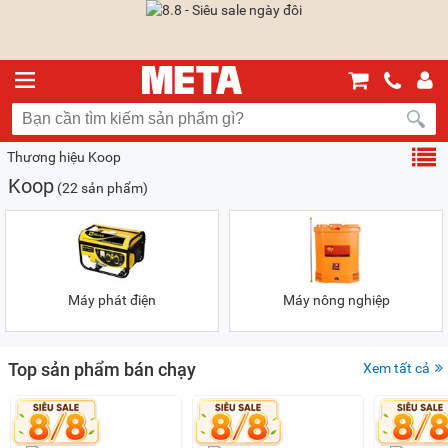
Thương hiệu Koop
Koop
(22 sản phẩm)
Máy phát điện
Máy nông nghiệp
Top sản phẩm bán chạy
Xem tất cả