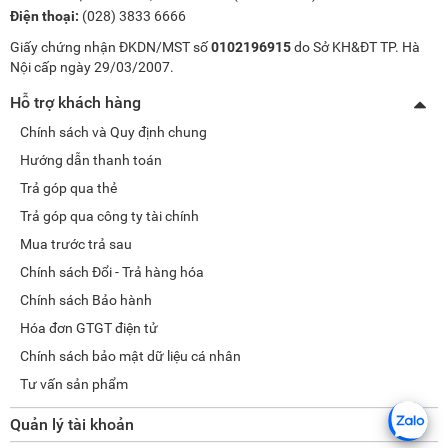
Điện thoại:
(028) 3833 6666
Giấy chứng nhận ĐKDN/MST số
0102196915
do Sở KH&ĐT TP. Hà
Nội cấp ngày 29/03/2007.
Hỗ trợ khách hàng
Chính sách và Quy định chung
Hướng dẫn thanh toán
Trả góp qua thẻ
Trả góp qua công ty tài chính
Mua trước trả sau
Chính sách Đổi - Trả hàng hóa
Chính sách Bảo hành
Hóa đơn GTGT điện tử
Chính sách bảo mật dữ liệu cá nhân
Tư vấn sản phẩm
Quản lý tài khoản