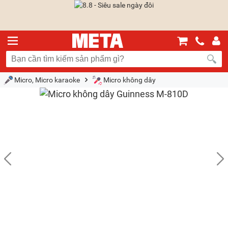
Micro, Micro karaoke
Micro không dây