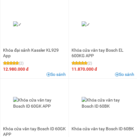
Khóa đại sảnh Kassler KL929
Khóa cửa vân tay Bosch EL
App
600KG APP
(2)
(2)
12.980.000 đ
11.870.000 đ
So sánh
So sánh
Khóa cửa vân tay Bosch ID 60GK
Khóa cửa vân tay Bosch ID 60BK
APP