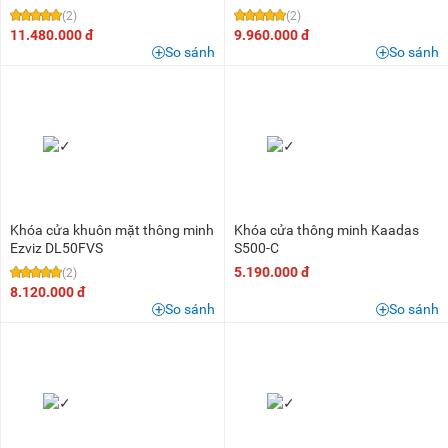
(2)
(2)
11.480.000 đ
9.960.000 đ
So sánh
So sánh
Khóa cửa khuôn mặt thông minh
Khóa cửa thông minh Kaadas
Ezviz DL50FVS
S500-C
5.190.000 đ
(2)
8.120.000 đ
So sánh
So sánh