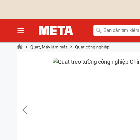
Quạt, Máy làm mát
Quạt công nghiệp