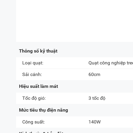
Thông số kỹ thuật
Loại quạt:
Quạt công nghiệp tre
Sải cánh:
60cm
Hiệu suất làm mát
Tốc độ gió:
3 tốc độ
Mức tiêu thụ điện năng
Công suất:
140W