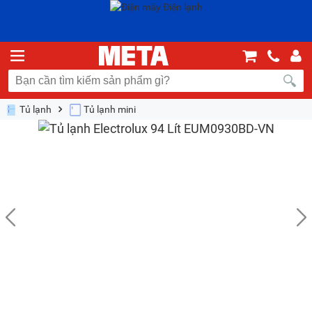
Tủ lạnh
Tủ lạnh mini