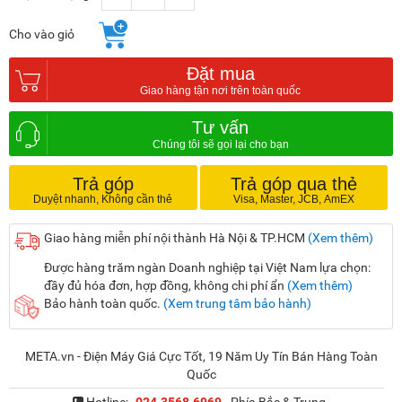
Cho vào giỏ
Đặt mua
Tư vấn
Trả góp
Trả góp qua thẻ
Giao hàng miễn phí nội thành Hà Nội & TP.HCM
(Xem thêm)
Được hàng trăm ngàn Doanh nghiệp tại Việt Nam lựa chọn:
đầy đủ hóa đơn, hợp đồng, không chi phí ẩn
(Xem thêm)
Bảo hành toàn quốc.
(Xem trung tâm bảo hành)
META.vn - Điện Máy Giá Cực Tốt, 19 Năm Uy Tín Bán Hàng Toàn
Quốc