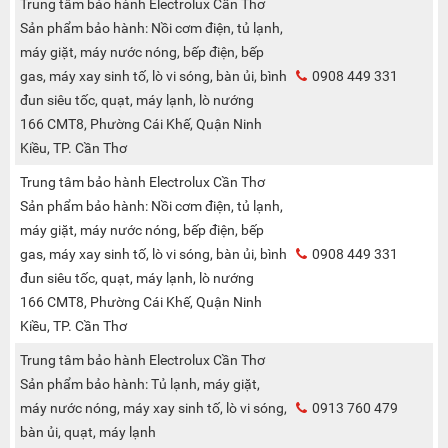
Trung tâm bảo hành Electrolux Cần Thơ
Sản phẩm bảo hành: Nồi cơm điện, tủ lạnh,
máy giặt, máy nước nóng, bếp điện, bếp
gas, máy xay sinh tố, lò vi sóng, bàn ủi, bình
0908 449 331
đun siêu tốc, quạt, máy lạnh, lò nướng
166 CMT8, Phường Cái Khế, Quận Ninh
Kiều, TP. Cần Thơ
Trung tâm bảo hành Electrolux Cần Thơ
Sản phẩm bảo hành: Nồi cơm điện, tủ lạnh,
máy giặt, máy nước nóng, bếp điện, bếp
gas, máy xay sinh tố, lò vi sóng, bàn ủi, bình
0908 449 331
đun siêu tốc, quạt, máy lạnh, lò nướng
166 CMT8, Phường Cái Khế, Quận Ninh
Kiều, TP. Cần Thơ
Trung tâm bảo hành Electrolux Cần Thơ
Sản phẩm bảo hành: Tủ lạnh, máy giặt,
máy nước nóng, máy xay sinh tố, lò vi sóng,
0913 760 479
bàn ủi, quạt, máy lạnh