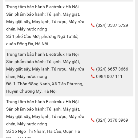
Trung tâm bảo hành Electrolux Hà Nội
Sản phẩm bảo hành: Tủ lạnh, Máy giặt,
Máy giặt sấy, Máy lạnh, Tủ rượu, Máy rửa
(024) 3537 5729
chén, Máy nước nóng
Số 1 phố Cầu Mới, phường Ngã Tư Sở,
quận Đống Đa, Hà Nội
Trung tâm bảo hành Electrolux Hà Nội
Sản phẩm bảo hành: Tủ lạnh, Máy giặt,
Máy giặt sấy, Máy lạnh, Tủ rượu, Máy rửa
(024) 6657 3666
chén, Máy nước nóng
0984 007 111
Đội 1, Thôn Đồng Nanh, Xã Tiên Phương,
Huyện Chương Mỹ, Hà Nội
Trung tâm bảo hành Electrolux Hà Nội
Sản phẩm bảo hành: Tủ lạnh, Máy giặt,
Máy giặt sấy, Máy lạnh, Tủ rượu, Máy rửa
(024) 3370 3969
chén, Máy nước nóng
Số 36 Ngô Thì Nhậm, Hà Cầu, Quận Hà