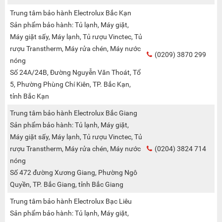
Trung tâm bảo hành Electrolux Bắc Kạn
Sản phẩm bảo hành: Tủ lạnh, Máy giặt,
Máy giặt sấy, Máy lạnh, Tủ rượu Vinctec, Tủ
rượu Transtherm, Máy rửa chén, Máy nước
(0209) 3870 299
nóng
Số 24A/24B, Đường Nguyễn Văn Thoát, Tổ
5, Phường Phùng Chí Kiên, TP. Bắc Kạn,
tỉnh Bắc Kạn
Trung tâm bảo hành Electrolux Bắc Giang
Sản phẩm bảo hành: Tủ lạnh, Máy giặt,
Máy giặt sấy, Máy lạnh, Tủ rượu Vinctec, Tủ
rượu Transtherm, Máy rửa chén, Máy nước
(0204) 3824 714
nóng
Số 472 đường Xương Giang, Phường Ngô
Quyền, TP. Bắc Giang, tỉnh Bắc Giang
Trung tâm bảo hành Electrolux Bạc Liêu
Sản phẩm bảo hành: Tủ lạnh, Máy giặt,