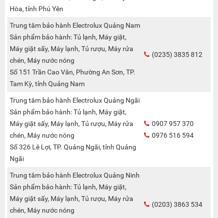
Hòa, tỉnh Phú Yên
Trung tâm bảo hành Electrolux Quảng Nam
Sản phẩm bảo hành: Tủ lạnh, Máy giặt,
Máy giặt sấy, Máy lạnh, Tủ rượu, Máy rửa
(0235) 3835 812
chén, Máy nước nóng
Số 151 Trần Cao Vân, Phường An Sơn, TP.
Tam Kỳ, tỉnh Quảng Nam
Trung tâm bảo hành Electrolux Quảng Ngãi
Sản phẩm bảo hành: Tủ lạnh, Máy giặt,
Máy giặt sấy, Máy lạnh, Tủ rượu, Máy rửa
0907 957 370
chén, Máy nước nóng
0976 516 594
Số 326 Lê Lợi, TP. Quảng Ngãi, tỉnh Quảng
Ngãi
Trung tâm bảo hành Electrolux Quảng Ninh
Sản phẩm bảo hành: Tủ lạnh, Máy giặt,
Máy giặt sấy, Máy lạnh, Tủ rượu, Máy rửa
(0203) 3863 534
chén, Máy nước nóng