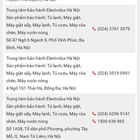
Trung tâm bảo hành Electrolux Hà Nội
Sản phẩm bảo hành: Tủ lạnh, Máy giặt,
Máy giặt sấy, Máy lạnh, Tủ rượu, Máy rửa
(024) 3761 3979
chén, Máy nước nóng
Số 47 Ngõ 6 Ngách 9, Phố Vĩnh Phúc, Ba
Đình, Hà Nội
Trung tâm bảo hành Electrolux Hà Nội
Sản phẩm bảo hành: Tủ lạnh, Máy giặt,
Máy giặt sấy, Máy lạnh, Tủ rượu, Máy rửa
(024) 3519 0991
chén, Máy nước nóng
4 Ngõ 161 Thái Hà, Đống Đa, Hà Nội
Trung tâm bảo hành Electrolux Hà Nội
Sản phẩm bảo hành: Tủ lạnh, Máy giặt,
Máy giặt sấy, Máy lạnh, Tủ rượu, Máy rửa
(024) 6296 9141
chén, Máy nước nóng
1900 636 965
Số 1A38, Tổ dân phố Phượng, phường Tây
Mỗ, Q. Nam Từ Liêm, Hà Nội