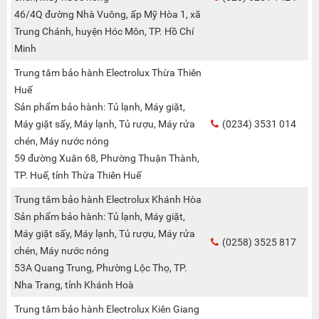
46/4Q đường Nhà Vuông, ấp Mỹ Hòa 1, xã
Trung Chánh, huyện Hóc Môn, TP. Hồ Chí
Minh
Trung tâm bảo hành Electrolux Thừa Thiên
Huế
Sản phẩm bảo hành: Tủ lạnh, Máy giặt,
Máy giặt sấy, Máy lạnh, Tủ rượu, Máy rửa
(0234) 3531 014
chén, Máy nước nóng
59 đường Xuân 68, Phường Thuận Thành,
TP. Huế, tỉnh Thừa Thiên Huế
Trung tâm bảo hành Electrolux Khánh Hòa
Sản phẩm bảo hành: Tủ lạnh, Máy giặt,
Máy giặt sấy, Máy lạnh, Tủ rượu, Máy rửa
(0258) 3525 817
chén, Máy nước nóng
53A Quang Trung, Phường Lộc Thọ, TP.
Nha Trang, tỉnh Khánh Hoà
Trung tâm bảo hành Electrolux Kiên Giang