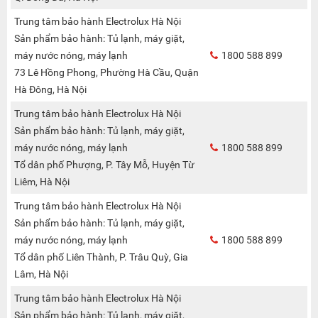
Trung tâm bảo hành Electrolux Hà Nội
Sản phẩm bảo hành: Tủ lạnh, máy giặt,
máy nước nóng, máy lạnh
1800 588 899
73 Lê Hồng Phong, Phường Hà Cầu, Quận
Hà Đông, Hà Nội
Trung tâm bảo hành Electrolux Hà Nội
Sản phẩm bảo hành: Tủ lạnh, máy giặt,
máy nước nóng, máy lạnh
1800 588 899
Tổ dân phố Phượng, P. Tây Mỗ, Huyện Từ
Liêm, Hà Nội
Trung tâm bảo hành Electrolux Hà Nội
Sản phẩm bảo hành: Tủ lạnh, máy giặt,
máy nước nóng, máy lạnh
1800 588 899
Tổ dân phố Liên Thành, P. Trâu Quỳ, Gia
Lâm, Hà Nội
Trung tâm bảo hành Electrolux Hà Nội
Sản phẩm bảo hành: Tủ lạnh, máy giặt,