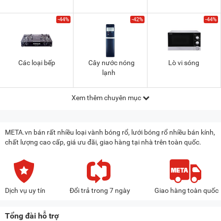
-44%
-42%
-44%
Các loại bếp
Cây nước nóng
Lò vi sóng
lạnh
Xem thêm chuyên mục
META.vn bán rất nhiều loại vành bóng rổ, lưới bóng rổ nhiều bán kính,
chất lượng cao cấp, giá ưu đãi, giao hàng tại nhà trên toàn quốc.
Dịch vụ uy tín
Đổi trả trong 7 ngày
Giao hàng toàn quốc
Tổng đài hỗ trợ