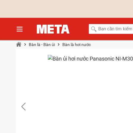
Bàn là - Bàn ủi
Bàn là hơi nước