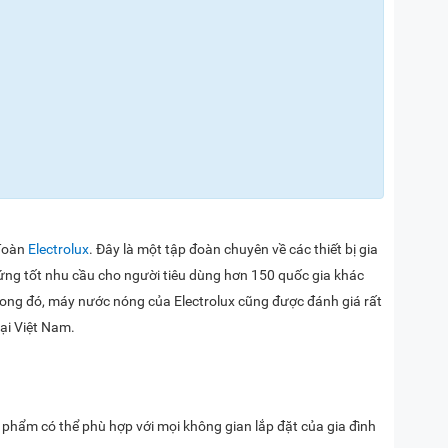
 đoàn
Electrolux
. Đây là một tập đoàn chuyên về các thiết bị gia
ứng tốt nhu cầu cho người tiêu dùng hơn 150 quốc gia khác
 Trong đó, máy nước nóng của Electrolux cũng được đánh giá rất
ại Việt Nam.
n phẩm có thể phù hợp với mọi không gian lắp đặt của gia đình