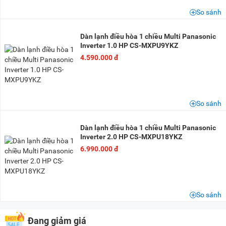
So sánh
Dàn lạnh điều hòa 1 chiều Multi Panasonic
Inverter 1.0 HP CS-MXPU9YKZ
4.590.000 đ
So sánh
Dàn lạnh điều hòa 1 chiều Multi Panasonic
Inverter 2.0 HP CS-MXPU18YKZ
6.990.000 đ
So sánh
Đang giảm giá