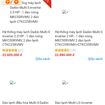
Hệ thống máy lạnh Daikin Multi S
Hệ thống máy lạnh Daikin Multi S
inverter 2.0 HP - 1 dàn nóng
inverter 2 HP - 1 dàn nóng
MKC50RVMV, 2 dàn lạnh
MKC50RVMV 2 dàn lạnh
CTKC25RVMV
CTKC25RVMV+CTKC35RVMV
(21)
(16)
22.600.000 đ
22.880.000 đ
So sánh
So sánh
Dàn lạnh điều hòa Multi S Daikin
Dàn lạnh Multi LG Inverter