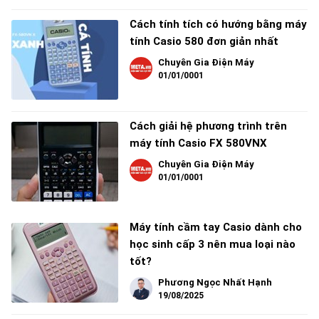
Cách tính tích có hướng bằng máy
tính Casio 580 đơn giản nhất
Chuyên Gia Điện Máy
01/01/0001
Cách giải hệ phương trình trên
máy tính Casio FX 580VNX
Chuyên Gia Điện Máy
01/01/0001
Máy tính cầm tay Casio dành cho
học sinh cấp 3 nên mua loại nào
tốt?
Phương Ngọc Nhất Hạnh
19/08/2025