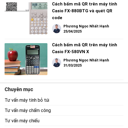
Cách bấm mã QR trên máy tính
Casio FX-880BTG và quét QR
code
Phương Ngọc Nhất Hạnh
25/04/2025
Cách bấm mã QR trên máy tính
Casio FX-580VN X
Phương Ngọc Nhất Hạnh
31/03/2025
Chuyên mục
Tư vấn máy tính bỏ túi
Tư vấn máy chấm công
Tư vấn máy chiếu