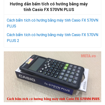
Hướng dẫn bấm tích có hướng bằng máy
tính Casio FX 570VN PLUS
Cách bấm tích có hướng bằng máy tính Casio FX 570VN
PLUS
Cách bấm tích có hướng bằng máy tính Casio FX 570VN
PLUS 2