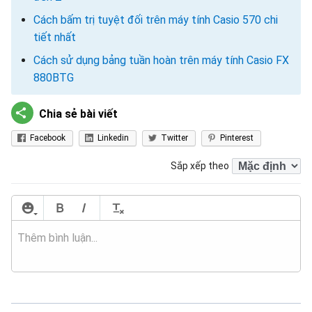
Cách bấm trị tuyệt đối trên máy tính Casio 570 chi
tiết nhất
Cách sử dụng bảng tuần hoàn trên máy tính Casio FX
880BTG
Chia sẻ bài viết
Facebook
Linkedin
Twitter
Pinterest
Sắp xếp theo