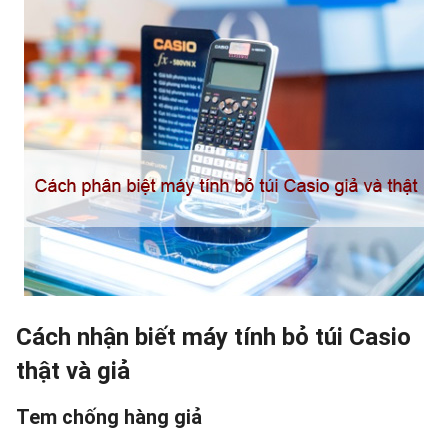
Cách nhận biết máy tính bỏ túi Casio
thật và giả
Tem chống hàng giả