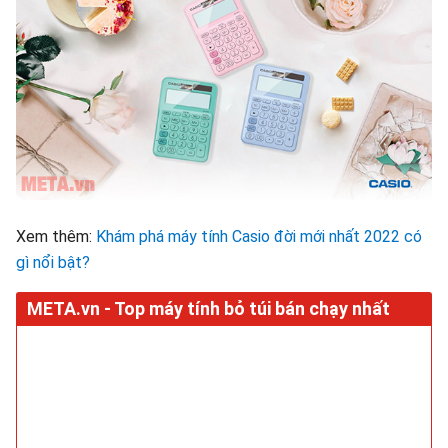
Xem thêm:
Khám phá máy tính Casio đời mới nhất 2022 có
gì nổi bật?