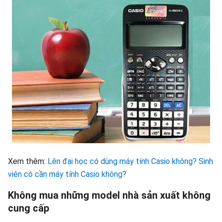
Xem thêm:
Lên đại học có dùng máy tính Casio không? Sinh
viên có cần máy tính Casio không?
Không mua những model nhà sản xuất không
cung cấp