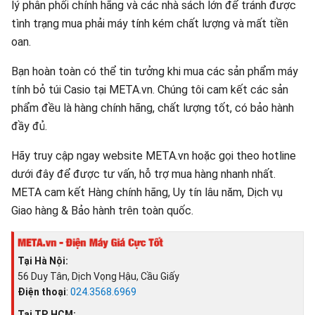
lý phân phối chính hãng và các nhà sách lớn để tránh được
tình trạng mua phải máy tính kém chất lượng và mất tiền
oan.
Bạn hoàn toàn có thể tin tưởng khi mua các sản phẩm máy
tính bỏ túi Casio tại META.vn. Chúng tôi cam kết các sản
phẩm đều là hàng chính hãng, chất lượng tốt, có bảo hành
đầy đủ.
Hãy truy cập ngay website META.vn hoặc gọi theo hotline
dưới đây để được tư vấn, hỗ trợ mua hàng nhanh nhất.
META cam kết Hàng chính hãng, Uy tín lâu năm, Dịch vụ
Giao hàng & Bảo hành trên toàn quốc.
Tại Hà Nội:
56 Duy Tân, Dịch Vọng Hậu, Cầu Giấy
Điện thoại
:
024.3568.6969
Tại TP. HCM: