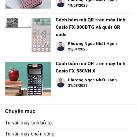
19/08/2025
Cách bấm mã QR trên máy tính
Casio FX-880BTG và quét QR
code
Phương Ngọc Nhất Hạnh
25/04/2025
Cách bấm mã QR trên máy tính
Casio FX-580VN X
Phương Ngọc Nhất Hạnh
31/03/2025
Chuyên mục
Tư vấn máy tính bỏ túi
Tư vấn máy chấm công