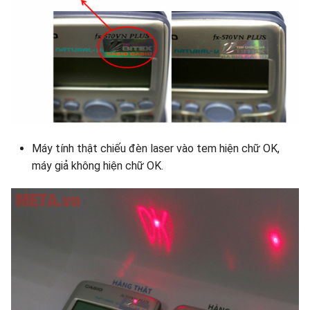
Máy tính thật chiếu đèn laser vào tem hiện chữ OK,
máy giả không hiện chữ OK.