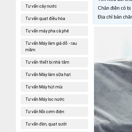
Tư vấn cây nước
Chăn điện có bị
Địa chỉ bán chăn
Tư vấn quạt điều hòa
Tư vấn máy pha cà phê
Tư vấn Máy làm giá đỗ - rau
mầm
Tư vấn thiết bị nhà tắm
Tư vấn Máy làm sữa hạt
Tư vấn Máy hút mùi
Tư vấn Máy lọc nước
Tư vấn Nồi cơm điện
Tư vấn đèn, quạt sưởi