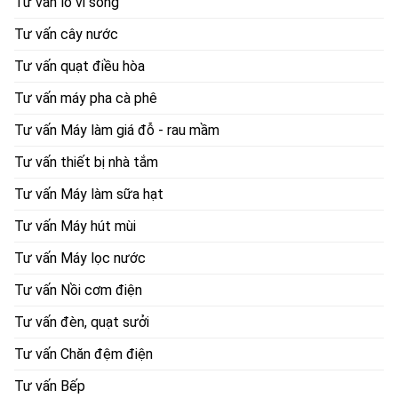
Tư vấn lò vi sóng
Tư vấn cây nước
Tư vấn quạt điều hòa
Tư vấn máy pha cà phê
Tư vấn Máy làm giá đỗ - rau mầm
Tư vấn thiết bị nhà tắm
Tư vấn Máy làm sữa hạt
Tư vấn Máy hút mùi
Tư vấn Máy lọc nước
Tư vấn Nồi cơm điện
Tư vấn đèn, quạt sưởi
Tư vấn Chăn đệm điện
Tư vấn Bếp