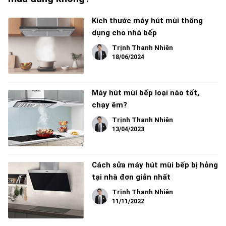
Kích thước máy hút mùi thông
dụng cho nhà bếp
Trịnh Thanh Nhiên
18/06/2024
Máy hút mùi bếp loại nào tốt,
chạy êm?
Trịnh Thanh Nhiên
13/04/2023
Cách sửa máy hút mùi bếp bị hỏng
tại nhà đơn giản nhất
Trịnh Thanh Nhiên
11/11/2022