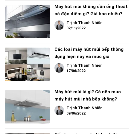
Máy hút mùi không cần ống thoát
có đặc điểm gì? Giá bao nhiêu?
Trịnh Thanh Nhiên
02/11/2022
Các loại máy hút mùi bếp thông
dụng hiện nay và mức giá
Trịnh Thanh Nhiên
17/06/2022
Máy hút mùi là gì? Có nên mua
máy hút mùi nhà bếp không?
Trịnh Thanh Nhiên
09/06/2022