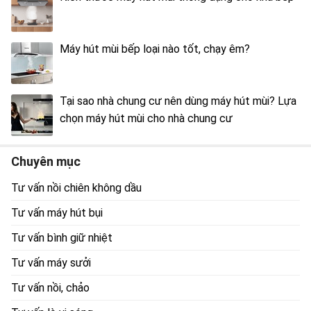
Máy hút mùi bếp loại nào tốt, chạy êm?
Tại sao nhà chung cư nên dùng máy hút mùi? Lựa
chọn máy hút mùi cho nhà chung cư
Chuyên mục
Tư vấn nồi chiên không dầu
Tư vấn máy hút bụi
Tư vấn bình giữ nhiệt
Tư vấn máy sưởi
Tư vấn nồi, chảo