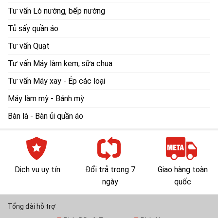
Tư vấn Lò nướng, bếp nướng
Tủ sấy quần áo
Tư vấn Quạt
Tư vấn Máy làm kem, sữa chua
Tư vấn Máy xay - Ép các loại
Máy làm mỳ - Bánh mỳ
Bàn là - Bàn ủi quần áo
Dịch vụ uy tín
Đổi trả trong 7
Giao hàng toàn
ngày
quốc
Tổng đài hỗ trợ