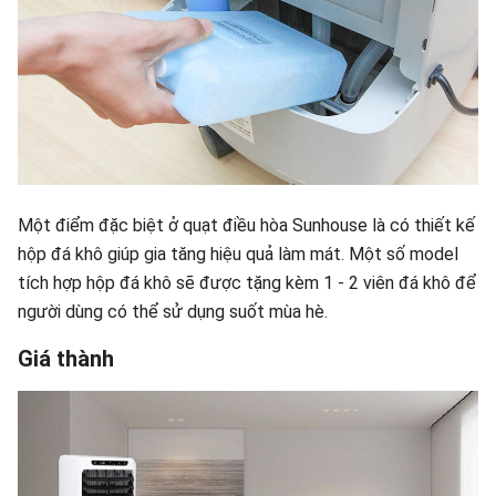
Một điểm đặc biệt ở quạt điều hòa Sunhouse là có thiết kế
hộp đá khô giúp gia tăng hiệu quả làm mát. Một số model
tích hợp hộp đá khô sẽ được tặng kèm 1 - 2 viên đá khô để
người dùng có thể sử dụng suốt mùa hè.
Giá thành