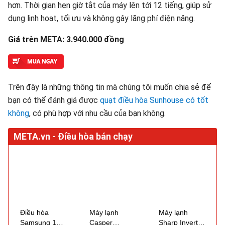
hơn. Thời gian hẹn giờ tắt của máy lên tới 12 tiếng, giúp sử
dụng linh hoạt, tối ưu và không gây lãng phí điện năng.
Giá trên META: 3.940.000 đồng
Trên đây là những thông tin mà chúng tôi muốn chia sẻ để
bạn có thể đánh giá được
quạt điều hòa Sunhouse có tốt
không
, có phù hợp với nhu cầu của bạn không.
Điều hòa
Máy lạnh
Máy lạnh
Samsung 1
Casper
Sharp Inverter