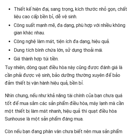
Thiết kế hiện đại, sang trọng, kích thước nhỏ gọn, chất
liệu cao cấp bền bỉ, dễ vệ sinh.
Công suất mạnh mẽ, đa dạng, phù hợp với nhiều không
gian khác nhau.
Công nghệ làm mát, tiện ích đa dạng, hiệu quả.
Dung tích bình chứa lớn, sử dụng thoải mái.
Giá thành hợp túi tiền.
Tuy nhiên, dòng quạt điều hòa này cũng được đánh giá là
cần phải được vệ sinh, bảo dưỡng thường xuyên để bảo
đảm thiết bị vận hành hiệu quả, bền bỉ.
Nhìn chung, nếu như khả năng tài chính của bạn chưa quá
tốt để mua sắm các sản phẩm điều hòa, máy lạnh mà cần
một thiết bị làm mát nhanh, hiệu quả thì quạt điều hòa
Sunhouse là một sản phẩm đáng mua.
Còn nếu bạn đang phân vân chưa biết nên mua sản phẩm