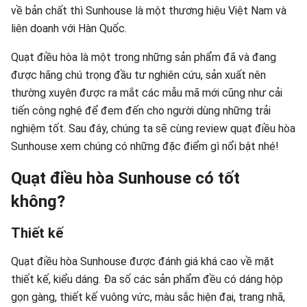
về bản chất thì Sunhouse là một thương hiệu Việt Nam và
liên doanh với Hàn Quốc.
Quạt điều hòa là một trong những sản phẩm đã và đang
được hãng chú trọng đầu tư nghiên cứu, sản xuất nên
thường xuyên được ra mắt các mẫu mã mới cũng như cải
tiến công nghệ để đem đến cho người dùng những trải
nghiệm tốt. Sau đây, chúng ta sẽ cùng review quạt điều hòa
Sunhouse xem chúng có những đặc điểm gì nổi bật nhé!
Quạt điều hòa Sunhouse có tốt
không?
Thiết kế
Quạt điều hòa Sunhouse được đánh giá khá cao về mặt
thiết kế, kiểu dáng. Đa số các sản phẩm đều có dáng hộp
gọn gàng, thiết kế vuông vức, màu sắc hiện đại, trang nhã,