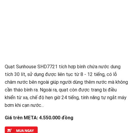
Quạt Sunhouse SHD7721 tích hợp bình chứa nước dung
tích 30 lít, sử dụng được liên tục từ 8 - 12 tiếng, có lỗ
châm nước bên ngoài giúp người dùng thêm nước mà không
cần tháo bình ra. Ngoài ra, quạt còn được trang bị điều
khiển từ xa, chế độ hẹn giờ 24 tiếng, tính năng tự ngắt máy
bơm khi cạn nước...
Giá trên META: 4.550.000 đồng