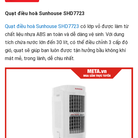
Quạt điều hoà Sunhouse SHD7723
Quạt điều hoà Sunhouse SHD7723
có lớp vỏ được làm từ
chất liệu nhựa ABS an toàn và dễ dàng vệ sinh. Với dung
tích chứa nước lớn đến 30 lít, có thể điều chỉnh 3 cấp độ
gió, quạt sẽ giúp bạn luôn được tận hưởng bầu không khí
mát mẻ, trong lành, dễ chịu nhất.