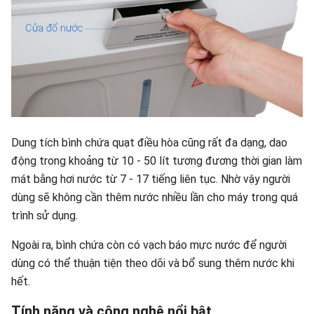
Dung tích bình chứa quạt điều hòa cũng rất đa dạng, dao
động trong khoảng từ 10 - 50 lít tương đương thời gian làm
mát bằng hơi nước từ 7 - 17 tiếng liên tục. Nhờ vậy người
dùng sẽ không cần thêm nước nhiều lần cho máy trong quá
trình sử dụng.
Ngoài ra, bình chứa còn có vạch báo mực nước để người
dùng có thể thuận tiện theo dõi và bổ sung thêm nước khi
hết.
Tính năng và công nghệ nổi bật