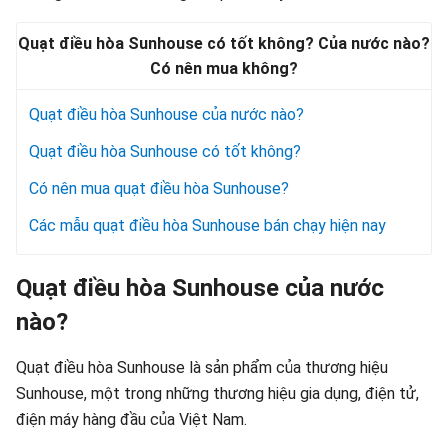
Quạt điều hòa Sunhouse có tốt không? Của nước nào?
Có nên mua không?
Quạt điều hòa Sunhouse của nước nào?
Quạt điều hòa Sunhouse có tốt không?
Có nên mua quạt điều hòa Sunhouse?
Các mẫu quạt điều hòa Sunhouse bán chạy hiện nay
Quạt điều hòa Sunhouse của nước
nào?
Quạt điều hòa Sunhouse là sản phẩm của thương hiệu
Sunhouse, một trong những thương hiệu gia dụng, điện tử,
điện máy hàng đầu của Việt Nam.