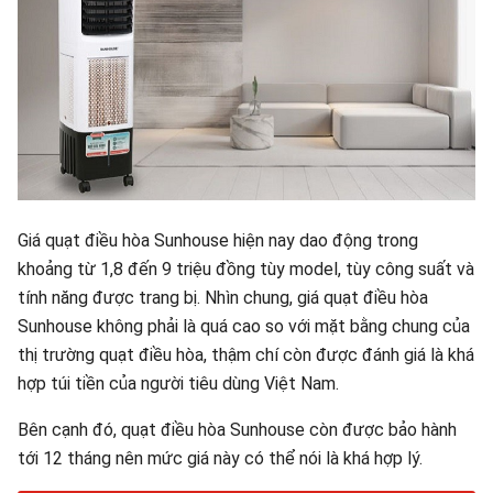
Giá quạt điều hòa Sunhouse hiện nay dao động trong
khoảng từ 1,8 đến 9 triệu đồng tùy model, tùy công suất và
tính năng được trang bị. Nhìn chung, giá quạt điều hòa
Sunhouse không phải là quá cao so với mặt bằng chung của
thị trường quạt điều hòa, thậm chí còn được đánh giá là khá
hợp túi tiền của người tiêu dùng Việt Nam.
Bên cạnh đó, quạt điều hòa Sunhouse còn được bảo hành
tới 12 tháng nên mức giá này có thể nói là khá hợp lý.