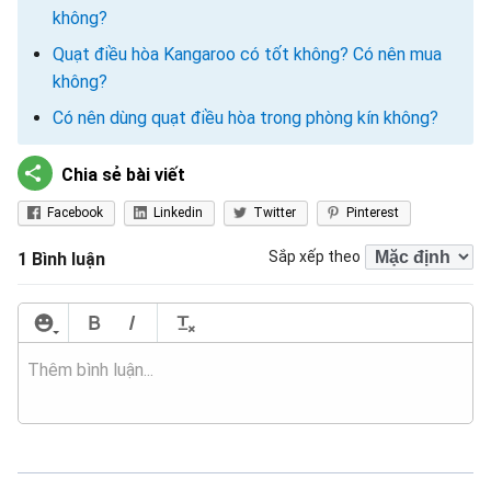
không?
Quạt điều hòa Kangaroo có tốt không? Có nên mua
không?
Có nên dùng quạt điều hòa trong phòng kín không?
Chia sẻ bài viết
Facebook
Linkedin
Twitter
Pinterest
Sắp xếp theo
1 Bình luận