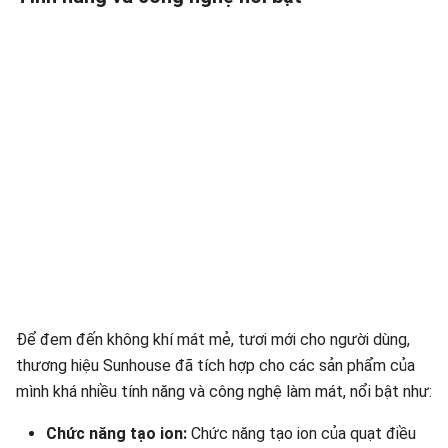
Để đem đến không khí mát mẻ, tươi mới cho người dùng,
thương hiệu Sunhouse đã tích hợp cho các sản phẩm của
mình khá nhiều tính năng và công nghệ làm mát, nổi bật như:
Chức năng tạo ion:
Chức năng tạo ion của quạt điều