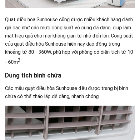
Quạt điều hòa Sunhouse cũng được nhiều khách hàng đánh
giá cao nhờ các mức công suất vô cùng đa dạng, giúp làm
mát hiệu quả cho mọi không gian từ nhỏ đến lớn. Công suất
của quạt điều hòa Sunhouse hiện nay dao động trong
khoảng từ 80 - 360W, phù hợp với phòng có diện tích từ 10
2
- 60m
.
Dung tích bình chứa
Các mẫu quạt điều hòa Sunhouse đều được trang bị bình
chứa có thể tháo lắp dễ dàng, nhanh chóng.