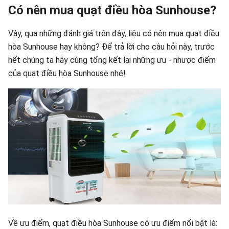
Có nên mua quạt điều hòa Sunhouse?
Vậy, qua những đánh giá trên đây, liệu có nên mua quạt điều
hòa Sunhouse hay không? Để trả lời cho câu hỏi này, trước
hết chúng ta hãy cùng tổng kết lại những ưu - nhược điểm
của quạt điều hòa Sunhouse nhé!
Về ưu điểm, quạt điều hòa Sunhouse có ưu điểm nổi bật là: