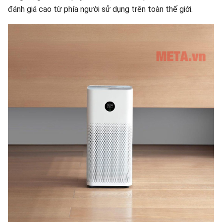
đánh giá cao từ phía người sử dụng trên toàn thế giới.