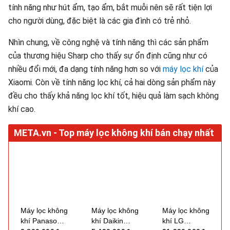
tính năng như hút ẩm, tạo ẩm, bắt muỗi nên sẽ rất tiện lợi
cho người dùng, đặc biệt là các gia đình có trẻ nhỏ.
Nhìn chung, về công nghệ và tính năng thì các sản phẩm
của thương hiệu Sharp cho thấy sự ổn định cũng như có
nhiều đổi mới, đa dạng tính năng hơn so với
máy lọc khí
của
Xiaomi. Còn về tính năng lọc khí, cả hai dòng sản phẩm này
đều cho thấy khả năng lọc khí tốt, hiệu quả làm sạch không
khí cao.
Máy lọc không
Máy lọc không
Máy lọc không
khí Panasonic
khí Daikin
khí LG