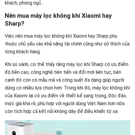
khách, phòng ngủ...
Nên mua máy lọc không khí Xiaomi hay
Sharp?
Việc nên mua máy lọc không khí Xiaomi hay Sharp phụ
thuộc chủ yếu vào khả năng tài chính cũng như sở thích của
từng khách hàng.
Khi so sánh, có thể thấy rằng máy lọc khí Sharp có ưu điểm
độ bền cao, công nghệ tiên tiến và đổi mới liên tục, bên
cạnh đó còn có mẫu mã và công suất đa dạng giúp người
dùng có nhiều lựa chọn hơn. Trong khi đó, máy lọc không khí
của Xiaomi lại có ưu điểm về thiết kế sang trọng, độc đáo,
mức giá khá rẻ, phù hợp với người dùng Việt Nam hơn nữa
còn tích hợp cả kết nối không dây để điều khiển từ xa.