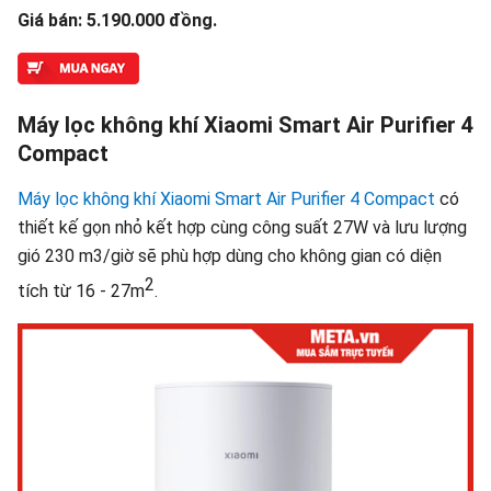
Giá bán: 5.190.000 đồng.
Máy lọc không khí Xiaomi Smart Air Purifier 4
Compact
Máy lọc không khí Xiaomi Smart Air Purifier 4 Compact
có
thiết kế gọn nhỏ kết hợp cùng công suất 27W và lưu lượng
gió 230 m3/giờ sẽ phù hợp dùng cho không gian có diện
2
tích từ 16 - 27m
.