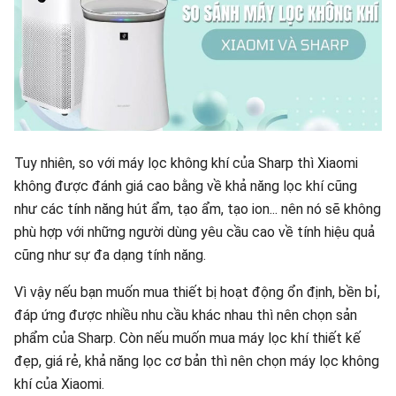
Tuy nhiên, so với máy lọc không khí của Sharp thì Xiaomi
không được đánh giá cao bằng về khả năng lọc khí cũng
như các tính năng hút ẩm, tạo ẩm, tạo ion... nên nó sẽ không
phù hợp với những người dùng yêu cầu cao về tính hiệu quả
cũng như sự đa dạng tính năng.
Vì vậy nếu bạn muốn mua thiết bị hoạt động ổn định, bền bỉ,
đáp ứng được nhiều nhu cầu khác nhau thì nên chọn sản
phẩm của Sharp. Còn nếu muốn mua máy lọc khí thiết kế
đẹp, giá rẻ, khả năng lọc cơ bản thì nên chọn máy lọc không
khí của Xiaomi.