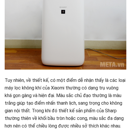
Tuy nhiên, về thiết kế, có một điểm dễ nhận thấy là các loại
máy lọc không khí của Xiaomi thường có dạng trụ vuông
khá gọn gàng và hiện đại. Màu sắc chủ đạo thường là màu
trắng giúp tạo điểm nhấn thanh lịch, sang trọng cho không
gian nội thất. Trong khi đó thiết kế sản phẩm của Sharp
thường thiên về khối bầu tròn hoặc cong, màu sắc đa dạng
hơn nên có thể chiều lòng được nhiều sở thích khác nhau.