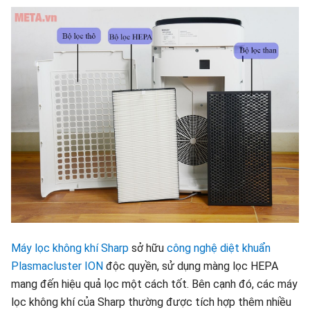
Máy lọc không khí Sharp
sở hữu
công nghệ diệt khuẩn
Plasmacluster ION
độc quyền, sử dụng màng lọc HEPA
mang đến hiệu quả lọc một cách tốt. Bên cạnh đó, các máy
lọc không khí của Sharp thường được tích hợp thêm nhiều