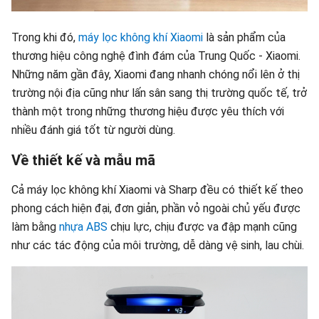
Trong khi đó,
máy lọc không khí Xiaomi
là sản phẩm của
thương hiệu công nghệ đình đám của Trung Quốc - Xiaomi.
Những năm gần đây, Xiaomi đang nhanh chóng nổi lên ở thị
trường nội địa cũng như lấn sân sang thị trường quốc tế, trở
thành một trong những thương hiệu được yêu thích với
nhiều đánh giá tốt từ người dùng.
Về thiết kế và mẫu mã
Cả máy lọc không khí Xiaomi và Sharp đều có thiết kế theo
phong cách hiện đại, đơn giản, phần vỏ ngoài chủ yếu được
làm bằng
nhựa ABS
chịu lực, chịu được va đập mạnh cũng
như các tác động của môi trường, dễ dàng vệ sinh, lau chùi.