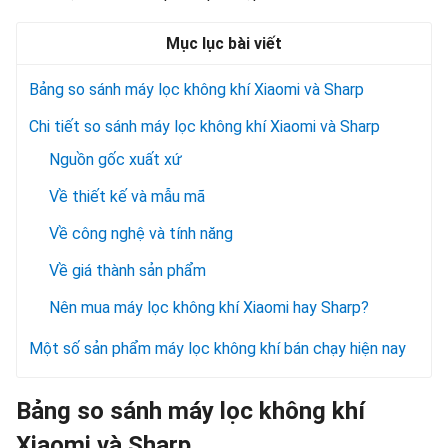
Mục lục bài viết
Bảng so sánh máy lọc không khí Xiaomi và Sharp
Chi tiết so sánh máy lọc không khí Xiaomi và Sharp
Nguồn gốc xuất xứ
Về thiết kế và mẫu mã
Về công nghệ và tính năng
Về giá thành sản phẩm
Nên mua máy lọc không khí Xiaomi hay Sharp?
Một số sản phẩm máy lọc không khí bán chạy hiện nay
Bảng so sánh máy lọc không khí
Xiaomi và Sharp