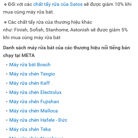
🔹Đối với các
chất tẩy rửa của Satos
sẽ được giảm 10% khi
mua cùng máy rửa bát.
🔹Các chất tẩy rửa của thương hiệu khác
như: Finish, Sofish, Stanhome, Astonish sẽ được giảm 5%
khi mua cùng máy rửa bát
Danh sách máy rửa bát của các thương hiệu nổi tiếng bán
chạy tại META
Máy rửa bát Bosch
Máy rửa chén Texgio
Máy rửa chén Kaff
Máy rửa chén Electrolux
Máy rửa chén Fujishan
Máy rửa chén Malloca
Máy rửa chén Hafele - Đức
Máy rửa chén Teka