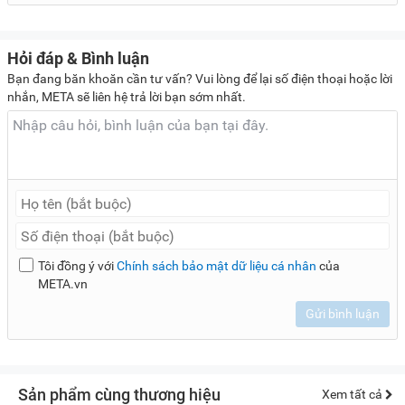
Hỏi đáp & Bình luận
Bạn đang băn khoăn cần tư vấn? Vui lòng để lại số điện thoại hoặc lời
nhắn, META sẽ liên hệ trả lời bạn sớm nhất.
Tôi đồng ý với
Chính sách bảo mật dữ liệu cá nhân
của
META.vn
Gửi bình luận
Sản phẩm cùng thương hiệu
Xem tất cả