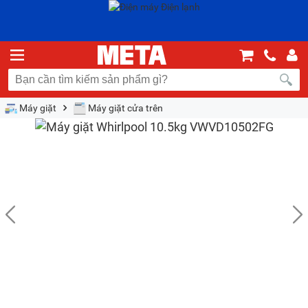
Máy giặt
Máy giặt cửa trên