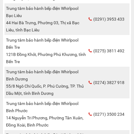
Trung tâm bảo hành bếp điện Whirlpool
Bạc Liêu
(0291) 3953 433
44 Hai Bà Trưng, Phường 03, Thị xã Bạc
Liêu, tỉnh Bạc Liêu
Trung tâm bảo hành bếp điện Whirlpool
Bến Tre
(0275) 3811 492
121B Đồng Khởi, Phường Phú Khương, tỉnh
Bến Tre
Trung tâm bảo hành bếp điện Whirlpool
Bình Dương
(0274) 3827 918
55/8 Ngô Chí Quốc, P. Phú Cường, TP. Thủ
Dầu Một, tỉnh Bình Dương
Trung tâm bảo hành bếp điện Whirlpool
Bình Phước
(0271) 3500 234
14 Nguyễn Tri Phương, Phường Tân Xuân,
Đồng Xoài, Bình Phước