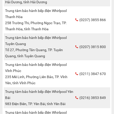
Hải Dương, tỉnh Hải Dương
Trung tâm bảo hành bếp điện Whirlpool
Thanh Hóa
(0237) 3855 866
258 Trường Thi, Phường Ngọc Trạo, TP.
Thanh Hóa, tỉnh Thanh Hóa
Trung tâm bảo hành bếp điện Whirlpool
Tuyên Quang
(0207) 3815 800
Tổ 27, Phường Tân Quang, TP. Tuyên
Quang, tỉnh Tuyên Quang
Trung tâm bảo hành bếp điện Whirlpool
Vĩnh Phúc
(0211) 3847 670
235 Mê Linh, Phường Liên Bảo, TP. Vĩnh
Yên, tỉnh Vĩnh Phúc
Trung tâm bảo hành bếp điện Whirlpool Yên
Bái
(0216) 3853 849
983 Điện Biên, TP. Yên Bái, tỉnh Yên Bái
Trung tâm bảo hành bếp điện Whirlpool