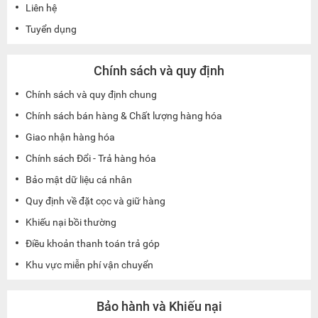
Liên hệ
Tuyển dụng
Chính sách và quy định
Chính sách và quy định chung
Chính sách bán hàng & Chất lượng hàng hóa
Giao nhận hàng hóa
Chính sách Đổi - Trả hàng hóa
Bảo mật dữ liệu cá nhân
Quy định về đặt cọc và giữ hàng
Khiếu nại bồi thường
Điều khoản thanh toán trả góp
Khu vực miễn phí vận chuyển
Bảo hành và Khiếu nại