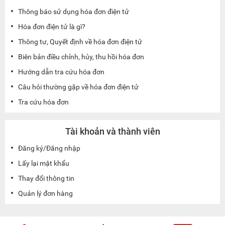
Thông báo sử dụng hóa đơn điện tử
Hóa đơn điện tử là gì?
Thông tư, Quyết định về hóa đơn điện tử
Biên bản điều chỉnh, hủy, thu hồi hóa đơn
Hướng dẫn tra cứu hóa đơn
Câu hỏi thường gặp về hóa đơn điện tử
Tra cứu hóa đơn
Tài khoản và thành viên
Đăng ký/Đăng nhập
Lấy lại mật khẩu
Thay đổi thông tin
Quản lý đơn hàng