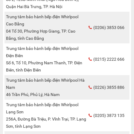
Quận Hai Bà Trưng, TP. Hà Nội
Trung tâm bảo hành bếp điện Whirlpool
Cao Bằng
(0206) 3853 066
04 Tổ 30, Phường Hợp Giang, TP. Cao
Bằng, tỉnh Cao Bằng
Trung tâm bảo hành bếp điện Whirlpool
Điện Biên
(0215) 2222 666
Số 6, Tổ 10, Phường Nam Thanh, TP. Điện
Biên, tỉnh Điện Biên
Trung tâm bảo hành bếp điện Whirlpool Hà
Nam
(0226) 3855 886
46 Trần Phú, Phủ Lý, Hà Nam
Trung tâm bảo hành bếp điện Whirlpool
Lạng Sơn
(0205) 3873 135
256A, Đường Bà Triệu, P. Vĩnh Trại, TP. Lạng
Sơn, tỉnh Lạng Sơn