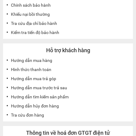
Chính sách bảo hành
Khiếu nại bồi thường
Tra cứu địa chỉ bảo hành
Kiểm tra tiến độ bảo hành
Hỗ trợ khách hàng
Hướng dẫn mua hàng
Hình thức thanh toán
Hướng dẫn mua trả góp
Hướng dẫn mua trước trả sau
Hướng dẫn tìm kiếm sản phẩm
Hướng dẫn hủy đơn hàng
Tra cứu đơn hàng
Thông tin về hoá đơn GTGT điện tử