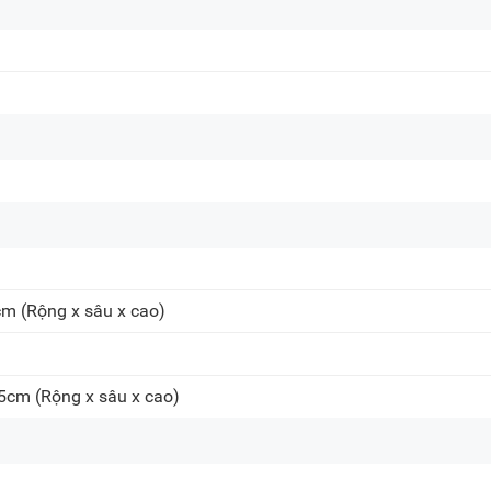
cm
(Rộng x sâu x cao)
.5cm
(Rộng x sâu x cao)