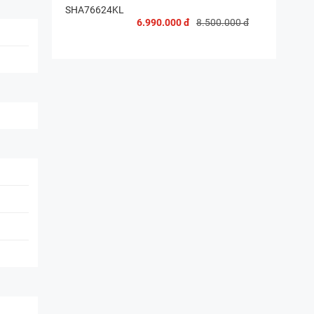
6.990.000 đ
8.500.000 đ