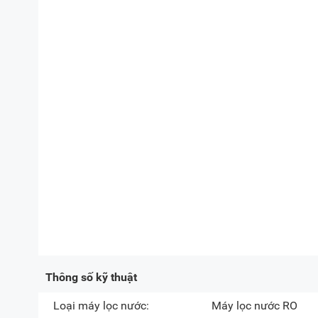
Thông số kỹ thuật
Loại máy lọc nước:
Máy lọc nước RO