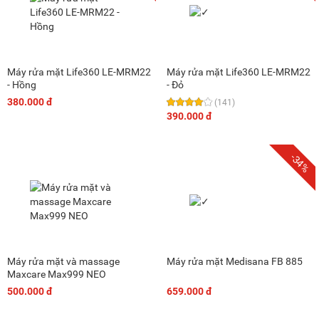
Máy rửa mặt Life360 LE-MRM22
Máy rửa mặt Life360 LE-MRM22
- Hồng
- Đỏ
380.000 đ
(141)
390.000 đ
-34%
Máy rửa mặt và massage
Máy rửa mặt Medisana FB 885
Maxcare Max999 NEO
500.000 đ
659.000 đ