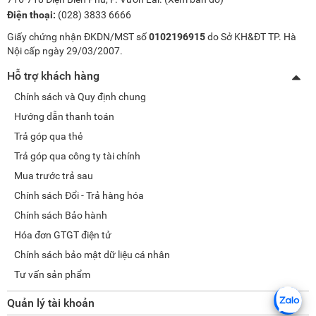
Điện thoại:
(028) 3833 6666
Giấy chứng nhận ĐKDN/MST số
0102196915
do Sở KH&ĐT TP. Hà
Nội cấp ngày 29/03/2007.
Hỗ trợ khách hàng
Chính sách và Quy định chung
Hướng dẫn thanh toán
Trả góp qua thẻ
Trả góp qua công ty tài chính
Mua trước trả sau
Chính sách Đổi - Trả hàng hóa
Chính sách Bảo hành
Hóa đơn GTGT điện tử
Chính sách bảo mật dữ liệu cá nhân
Tư vấn sản phẩm
Quản lý tài khoản