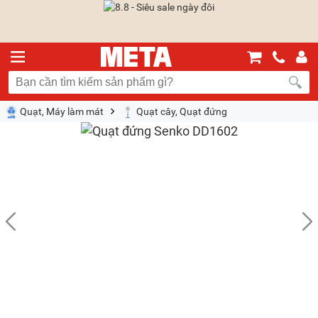
Quạt, Máy làm mát
Quạt cây, Quạt đứng