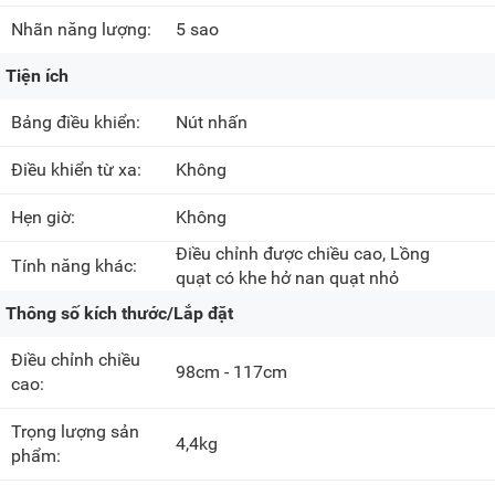
Nhãn năng lượng:
5 sao
Tiện ích
Bảng điều khiển:
Nút nhấn
Điều khiển từ xa:
Không
Hẹn giờ:
Không
Điều chỉnh được chiều cao, Lồng
Tính năng khác:
quạt có khe hở nan quạt nhỏ
Thông số kích thước/Lắp đặt
Điều chỉnh chiều
98cm - 117cm
cao:
Trọng lượng sản
4,4kg
phẩm: