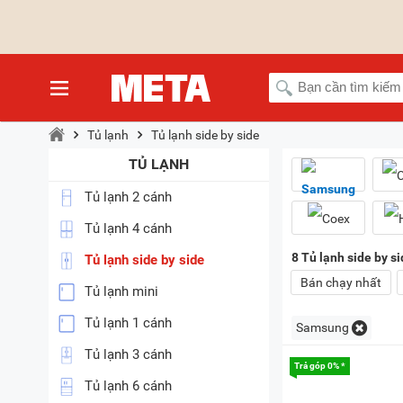
Tủ lạnh
Tủ lạnh side by side
TỦ LẠNH
Tủ lạnh 2 cánh
Tủ lạnh 4 cánh
8
Tủ lạnh side by 
Tủ lạnh side by side
Bán chạy nhất
Tủ lạnh mini
Tủ lạnh 1 cánh
Samsung
Tủ lạnh 3 cánh
Trả góp 0% *
Tủ lạnh 6 cánh