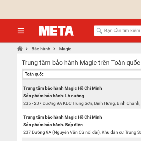
Bảo hành
Magic
Trung tâm bảo hành Magic trên Toàn quốc
Trung tâm bảo hành Magic Hồ Chí Minh
Sản phẩm bảo hành: Lò nướng
235 - 237 Đường 9A KDC Trung Sơn, Bình Hưng, Bình Chánh
Trung tâm bảo hành Magic Hồ Chí Minh
Sản phẩm bảo hành: Bếp điện
237 Đường 9A (Nguyễn Văn Cừ nối dài), Khu dân cư Trung Sơ