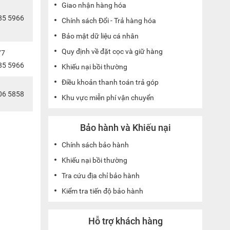
Giao nhận hàng hóa
85 5966
Chính sách Đổi - Trả hàng hóa
Bảo mật dữ liệu cá nhân
Quy định về đặt cọc và giữ hàng
77
85 5966
Khiếu nại bồi thường
Điều khoản thanh toán trả góp
06 5858
Khu vực miễn phí vận chuyển
Bảo hành và Khiếu nại
Chính sách bảo hành
Khiếu nại bồi thường
Tra cứu địa chỉ bảo hành
Kiểm tra tiến độ bảo hành
Hỗ trợ khách hàng