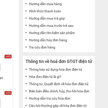
Hướng dẫn mua hàng
Hình thức thanh toán
Hướng dẫn mua trả góp
Hướng dẫn mua trước trả sau
Hướng dẫn tìm kiếm sản phẩm
Hướng dẫn hủy đơn hàng
Tra cứu đơn hàng
-44%
Thông tin về hoá đơn GTGT điện tử
Thông báo sử dụng hóa đơn điện tử
Hóa đơn điện tử là gì?
ạc
Thông tư, Quyết định về hóa đơn điện tử
Biên bản điều chỉnh, hủy, thu hồi hóa đơn
-44%
Hướng dẫn tra cứu hóa đơn
Câu hỏi thường gặp về hóa đơn điện tử