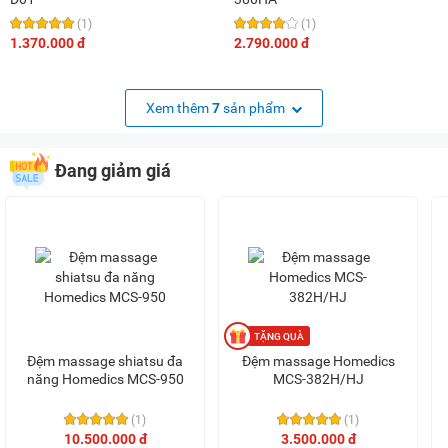
(1)
(1)
1.370.000 đ
2.790.000 đ
Xem thêm
7
sản phẩm
Đang giảm giá
Đệm massage shiatsu đa
Đệm massage Homedics
năng Homedics MCS-950
MCS-382H/HJ
(1)
(1)
10.500.000 đ
3.500.000 đ