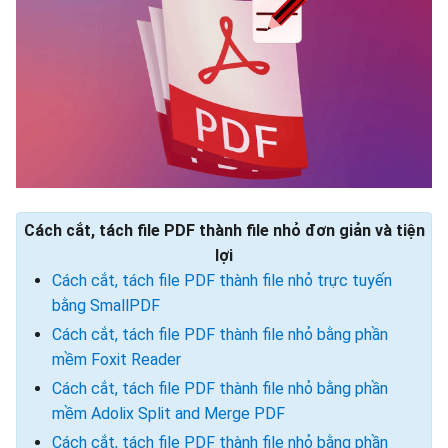
Cách cắt, tách file PDF thành file nhỏ đơn giản và tiện
lợi
Cách cắt, tách file PDF thành file nhỏ trực tuyến
bằng SmallPDF
Cách cắt, tách file PDF thành file nhỏ bằng phần
mềm Foxit Reader
Cách cắt, tách file PDF thành file nhỏ bằng phần
mềm Adolix Split and Merge PDF
Cách cắt, tách file PDF thành file nhỏ bằng phần