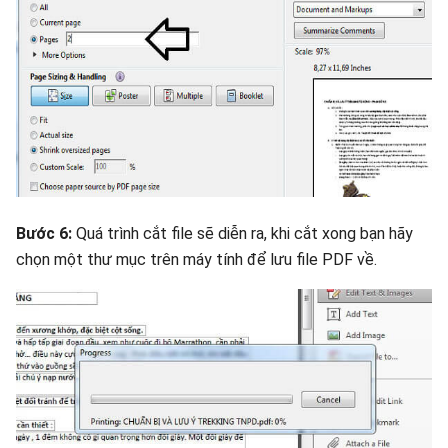
Bước 6:
Quá trình cắt file sẽ diễn ra, khi cắt xong bạn hãy
chọn một thư mục trên máy tính để lưu file PDF về.