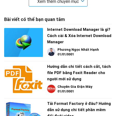
Xem thêm chuyên mục
Bài viết có thể bạn quan tâm
Internet Download Manager là gì?
Cách cài & Xóa Internet Download
Manager
Phương Ngọc Nhất Hạnh
01/01/0001
Hướng dẫn chi tiết cách cắt, tách
file PDF bằng Foxit Reader cho
người mới sử dụng
Chuyên Gia Điện Máy
01/01/0001
Tải Format Factory ở đâu? Hướng
dẫn sử dụng chi tiết phần mềm