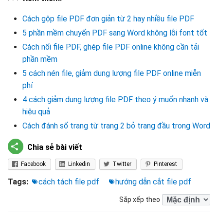
Cách gộp file PDF đơn giản từ 2 hay nhiều file PDF
5 phần mềm chuyển PDF sang Word không lỗi font tốt
Cách nối file PDF, ghép file PDF online không cần tải
phần mềm
5 cách nén file, giảm dung lượng file PDF online miễn
phí
4 cách giảm dung lượng file PDF theo ý muốn nhanh và
hiệu quả
Cách đánh số trang từ trang 2 bỏ trang đầu trong Word
Chia sẻ bài viết
Facebook
Linkedin
Twitter
Pinterest
Tags:
cách tách file pdf
hướng dẫn cắt file pdf
Sắp xếp theo