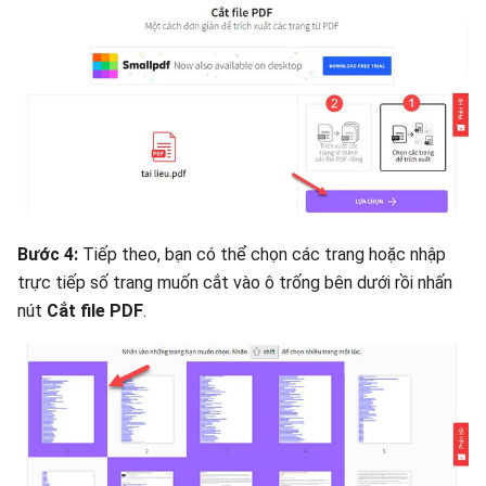
Bước 4:
Tiếp theo, bạn có thể chọn các trang hoặc nhập
trực tiếp số trang muốn cắt vào ô trống bên dưới rồi nhấn
nút
Cắt file PDF
.