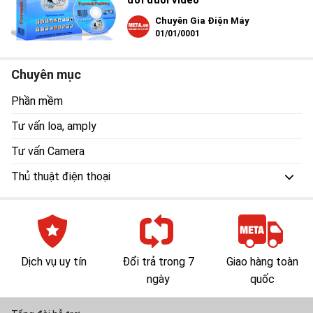
đổi đuôi video
Chuyên Gia Điện Máy
01/01/0001
Chuyên mục
Phần mềm
Tư vấn loa, amply
Tư vấn Camera
Thủ thuật điện thoại
Dịch vụ uy tín
Đổi trả trong 7
Giao hàng toàn
ngày
quốc