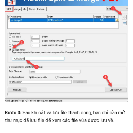
Bước 3:
Sau khi cắt và lưu file thành công, bạn chỉ cần mở
thư mục đã lưu file để xem các file vừa được lưu về.