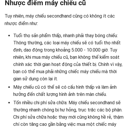
Nhược điểm máy chiếu cũ
Tuy nhiên, máy chiếu secondhand cũng có không ít các
nhược điểm như:
Tuổi thọ sản phẩm thấp, nhanh phải thay bóng chiếu:
Thông thường, các loại máy chiếu sẽ có tuổi thọ nhất
định, dao động trong khoảng 5.000 - 10.000 giờ. Tuy
nhiên, khi mua máy chiếu cũ, bạn không thể kiểm soát
chính xác thời gian hoạt động của thiết bị. Chính vì vậy,
bạn có thể mua phải những chiếc máy chiếu mà thời
gian sử dụng còn lại ít.
Máy chiếu cũ có thể sẽ có cấu hình thấp và làm ảnh
hưởng đến chất lượng hình ảnh trên màn chiếu.
Tốn nhiều chi phí sửa chữa: Máy chiếu secondhand sẽ
thường nhanh chóng bị hư hỏng, trục trặc các bộ phận.
Chi phí sửa chữa hoặc thay mới cũng không hề rẻ, thậm
chí còn tăng cao gần bằng việc mua một chiếc máy