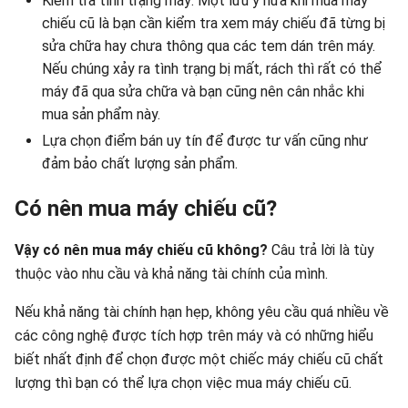
Kiểm tra tình trạng máy: Một lưu ý nữa khi mua máy
chiếu cũ là bạn cần kiểm tra xem máy chiếu đã từng bị
sửa chữa hay chưa thông qua các tem dán trên máy.
Nếu chúng xảy ra tình trạng bị mất, rách thì rất có thể
máy đã qua sửa chữa và bạn cũng nên cân nhắc khi
mua sản phẩm này.
Lựa chọn điểm bán uy tín để được tư vấn cũng như
đảm bảo chất lượng sản phẩm.
Có nên mua máy chiếu cũ?
Vậy có nên mua máy chiếu cũ không?
Câu trả lời là tùy
thuộc vào nhu cầu và khả năng tài chính của mình.
Nếu khả năng tài chính hạn hẹp, không yêu cầu quá nhiều về
các công nghệ được tích hợp trên máy và có những hiểu
biết nhất định để chọn được một chiếc máy chiếu cũ chất
lượng thì bạn có thể lựa chọn việc mua máy chiếu cũ.