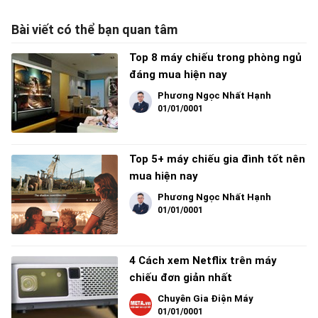
Bài viết có thể bạn quan tâm
Top 8 máy chiếu trong phòng ngủ
đáng mua hiện nay
Phương Ngọc Nhất Hạnh
01/01/0001
Top 5+ máy chiếu gia đình tốt nên
mua hiện nay
Phương Ngọc Nhất Hạnh
01/01/0001
4 Cách xem Netflix trên máy
chiếu đơn giản nhất
Chuyên Gia Điện Máy
01/01/0001