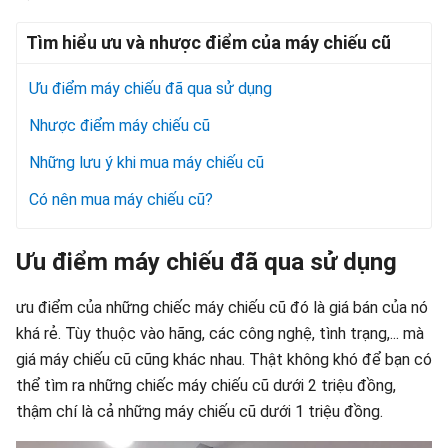
Tìm hiểu ưu và nhược điểm của máy chiếu cũ
Ưu điểm máy chiếu đã qua sử dụng
Nhược điểm máy chiếu cũ
Những lưu ý khi mua máy chiếu cũ
Có nên mua máy chiếu cũ?
Ưu điểm máy chiếu đã qua sử dụng
ưu điểm của những chiếc máy chiếu cũ đó là giá bán của nó
khá rẻ. Tùy thuộc vào hãng, các công nghệ, tình trạng,... mà
giá máy chiếu cũ cũng khác nhau. Thật không khó để bạn có
thể tìm ra những chiếc máy chiếu cũ dưới 2 triệu đồng,
thậm chí là cả những máy chiếu cũ dưới 1 triệu đồng.