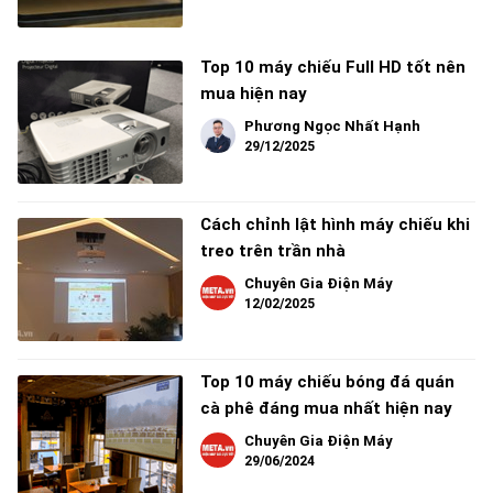
Top 10 máy chiếu Full HD tốt nên
mua hiện nay
Phương Ngọc Nhất Hạnh
29/12/2025
Cách chỉnh lật hình máy chiếu khi
treo trên trần nhà
Chuyên Gia Điện Máy
12/02/2025
Top 10 máy chiếu bóng đá quán
cà phê đáng mua nhất hiện nay
Chuyên Gia Điện Máy
29/06/2024