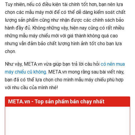
Tuy nhiên, nếu có điều kiện tài chính tốt hơn, bạn nên lựa
chọn các mẫu máy mới để có thể dễ dàng kiểm soát chất
lượng sản phẩm cũng như nhận được các chính sách bảo
hành đầy đủ. Không những vậy, hiện nay cũng có rất nhiều
những mẫu máy chiếu mới với giá thành không quá cao
nhưng vẫn đảm bảo chất lượng hình ảnh tốt cho bạn lựa
chọn.
Như vậy, META.vn vừa giúp bạn trả lời câu hỏi
có nên mua
máy chiếu cũ không
. META.vn mong rằng sau bài viết này,
bạn đã có thể lựa chọn cho mình mẫu máy chiếu phù hợp
với nhu cầu của mình nhé!