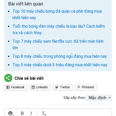
Bài viết liên quan
Top 10 máy chiếu bóng đá quán cà phê đáng mua
nhất hiện nay
Tuổi thọ bóng đèn máy chiếu là bao lâu? Cách kiểm
tra và cách thay
Top 7 máy chiếu xem Netflix cực đã trên màn hình
lớn
Top 8 máy chiếu trong phòng ngủ đáng mua hiện nay
Top 5 máy chiếu dưới 5 triệu đáng mua nhất hiện nay
Chia sẻ bài viết
Facebook
Linkedin
Twitter
Pinterest
Sắp xếp theo