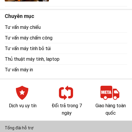
Chuyên mục
Tư vấn máy chiếu
Tư vấn máy chấm công
Tư vấn máy tính bỏ túi
Thủ thuật máy tính, laptop
Tư vấn máy in
Dịch vụ uy tín
Đổi trả trong 7
Giao hàng toàn
ngày
quốc
Tổng đài hỗ trợ