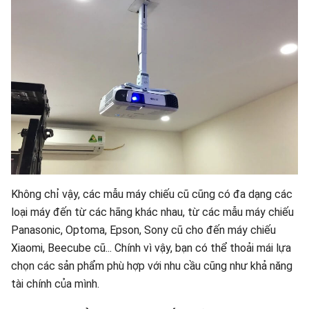
Không chỉ vậy, các mẫu máy chiếu cũ cũng có đa dạng các
loại máy đến từ các hãng khác nhau, từ các mẫu máy chiếu
Panasonic, Optoma, Epson, Sony cũ cho đến máy chiếu
Xiaomi, Beecube cũ... Chính vì vậy, bạn có thể thoải mái lựa
chọn các sản phẩm phù hợp với nhu cầu cũng như khả năng
tài chính của mình.