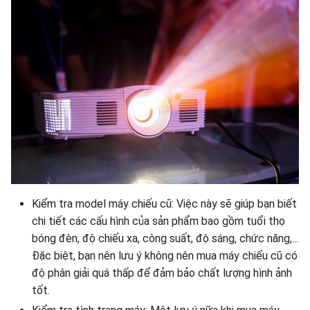
Kiểm tra model máy chiếu cũ: Việc này sẽ giúp bạn biết
chi tiết các cấu hình của sản phẩm bao gồm tuổi thọ
bóng đèn, độ chiếu xa, công suất, độ sáng, chức năng,...
Đặc biệt, bạn nên lưu ý không nên mua máy chiếu cũ có
độ phân giải quá thấp để đảm bảo chất lượng hình ảnh
tốt.