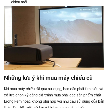
chiếu mới.
Những lưu ý khi mua máy chiếu cũ
Khi mua máy chiếu đã qua sử dụng, bạn cần phải tìm hiểu và
có lựa chọn kỹ càng để tránh mua phải các sản phẩm chất
lượng kém hoặc không phù hợp với nhu cầu sử dụng của bản
thân. Cụ thể, một số lưu ý khi bạn mua máy chiếu