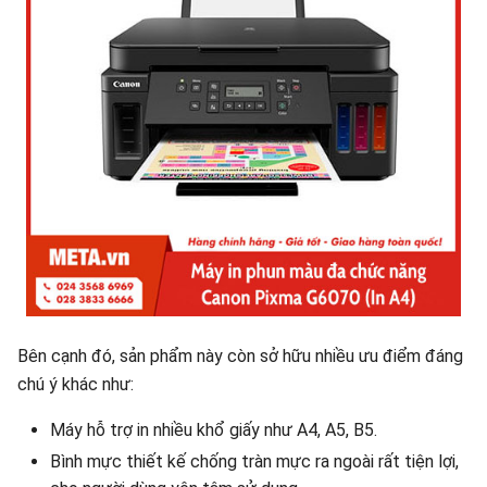
Bên cạnh đó, sản phẩm này còn sở hữu nhiều ưu điểm đáng
chú ý khác như:
Máy hỗ trợ in nhiều khổ giấy như A4, A5, B5.
Bình mực thiết kế chống tràn mực ra ngoài rất tiện lợi,