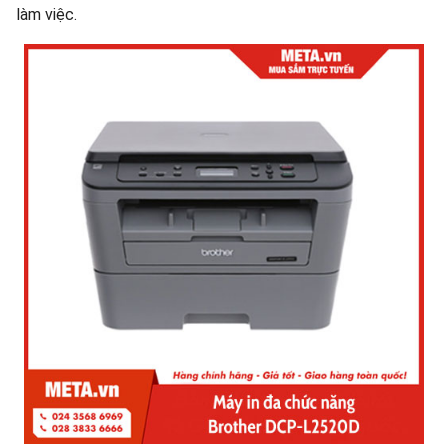
làm việc.