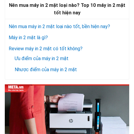
Nên mua máy in 2 mặt loại nào? Top 10 máy in 2 mặt
tốt hiện nay
Nên mua máy in 2 mặt loại nào tốt, bền hiện nay?
Máy in 2 mặt là gì?
Review máy in 2 mặt có tốt không?
Ưu điểm của máy in 2 mặt
Nhược điểm của máy in 2 mặt