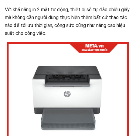
Với khả năng in 2 mặt tự động, thiết bị sẽ tự đảo chiều giấy
mà không cần người dùng thực hiện thêm bất cứ thao tác
nào để tối ưu thời gian, công sức cũng như nâng cao hiệu
suất cho công việc.