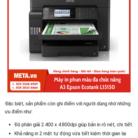
Đặc biệt, sản phẩm còn ghi điểm với người dùng nhờ những
ưu điểm như:
Độ phân giải 2.400 x 4.800dpi giúp bản in rõ nét, chi tiết.
Khả năng in 2 mặt tự động vừa tiết kiệm thời gian lại