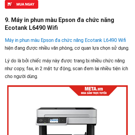
9. Máy in phun màu Epson đa chức năng
Ecotank L6490 Wifi
Máy in phun màu Epson đa chức năng Ecotank L6490 Wifi
hiện đang được nhiều văn phòng, cơ quan lựa chọn sử dụng.
Lý do là bởi chiếc máy này được trang bị nhiều chức năng
như copy, fax, in 2 mặt tự động, scan đem lại nhiều tiện ích
cho người dùng.