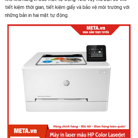
tiết kiệm thời gian, tiết kiệm giấy và bảo vệ môi trường với
những bản in hai mặt tự động.