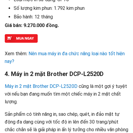
Số lượng kim phun: 1.792 kim phun
Bảo hành: 12 tháng
Giá bán: 9.270.000 đồng.
Xem thêm:
Nên mua máy in đa chức năng loại nào tốt hiện
nay?
4. Máy in 2 mặt Brother DCP-L2520D
Máy in 2 mặt Brother DCP-L2520D
cũng là một gợi ý tuyệt
vời nếu bạn đang muốn tìm một chiếc máy in 2 mặt chất
lượng.
Sản phẩm có tính năng in, sao chép, quét, in đảo mặt tự
động đa dạng cùng với tốc độ in lên đến 30 trang/phút
chắc chắn sẽ là giải pháp in ấn lý tưởng cho nhiều văn phòng