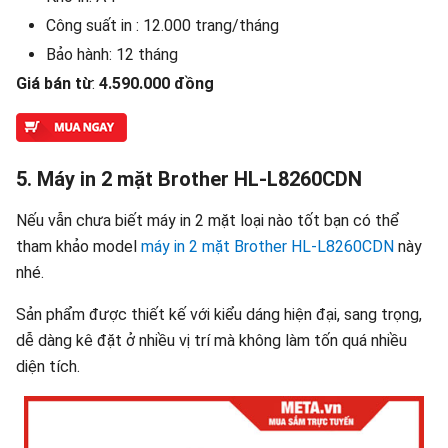
Công suất in : 12.000 trang/tháng
Bảo hành: 12 tháng
Giá bán từ
:
4.590.000 đồng
5. Máy in 2 mặt Brother HL-L8260CDN
Nếu vẫn chưa biết máy in 2 mặt loại nào tốt bạn có thể
tham khảo model
máy in 2 mặt Brother HL-L8260CDN
này
nhé.
Sản phẩm được thiết kế với kiểu dáng hiện đại, sang trọng,
dễ dàng kê đặt ở nhiều vị trí mà không làm tốn quá nhiều
diện tích.