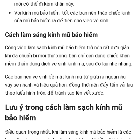
mới có thể đi kèm khăn này.
Với kính mũ bảo hiểm, tốt các bạn nên tháo chiếc kính
của mũ bảo hiểm ra để tiện cho việc vệ sinh.
Cách làm sáng kính mũ bảo hiểm
Công việc làm sạch kính mũ bảo hiểm trở nên rất đơn giản
khi đã chuẩn bị mọi thứ xong, bạn chỉ cần dùng chiếc khăn
mềm thấm dung dịch vệ sinh kính mũ, sau đó lau nhẹ nhàng.
Các bạn nên vệ sinh bề mặt kính mũ từ giữa ra ngoài như
vậy sẽ nhanh và hiệu quả hơn, đồng thời nên đẩy tấm vải lau
theo kiểu hình tròn, để tránh tạo lên vết xước.
Lưu ý trong cách làm sạch kính mũ
bảo hiểm
Điều quan trọng nhất, khi làm sáng kính mũ bảo hiểm là các