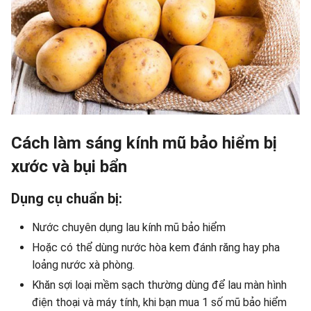
Cách làm sáng kính mũ bảo hiểm bị
xước và bụi bẩn
Dụng cụ chuẩn bị:
Nước chuyên dụng lau kính mũ bảo hiểm
Hoặc có thể dùng nước hòa kem đánh răng hay pha
loảng nước xà phòng.
Khăn sợi loại mềm sạch thường dùng để lau màn hình
điện thoại và máy tính, khi bạn mua 1 số mũ bảo hiểm