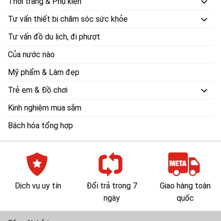
Thời trang & Phụ kiện
Tư vấn thiết bị chăm sóc sức khỏe
Tư vấn đồ du lịch, đi phượt
Của nước nào
Mỹ phẩm & Làm đẹp
Trẻ em & Đồ chơi
Kinh nghiệm mua sắm
Bách hóa tổng hợp
Dịch vụ uy tín
Đổi trả trong 7
Giao hàng toàn
ngày
quốc