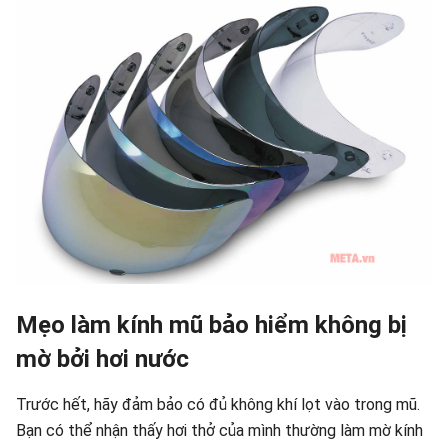
Mẹo làm kính mũ bảo hiểm không bị
mờ bởi hơi nước
Trước hết, hãy đảm bảo có đủ không khí lọt vào trong mũ.
Bạn có thể nhận thấy hơi thở của mình thường làm mờ kính