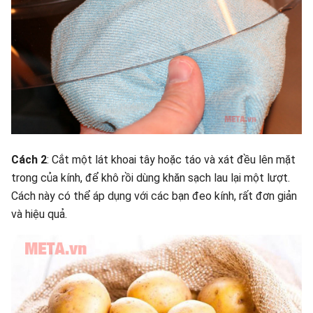
Cách 2
: Cắt một lát khoai tây hoặc táo và xát đều lên mặt
trong của kính, để khô rồi dùng khăn sạch lau lại một lượt.
Cách này có thể áp dụng với các bạn đeo kính, rất đơn giản
và hiệu quả.