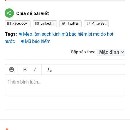
Chia sẻ bài viết
Facebook
Linkedin
Twitter
Pinterest
Tags:
Mẹo làm sạch kính mũ bảo hiểm bị mờ do hơi
nước
Mũ bảo hiểm
Sắp xếp theo