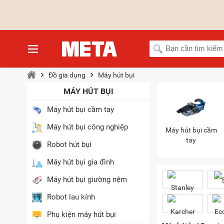
Đồ gia dụng
Máy hút bụi
MÁY HÚT BỤI
Máy hút bụi cầm tay
Máy hút bụi công nghiệp
Máy hút bụi cầm
tay
Robot hút bụi
Máy hút bụi gia đình
Máy hút bụi giường nệm
Robot lau kính
Phụ kiện máy hút bụi