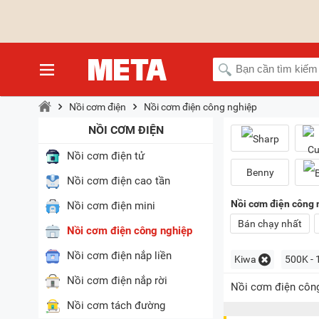
Nồi cơm điện
Nồi cơm điện công nghiệp
NỒI CƠM ĐIỆN
Nồi cơm điện tử
Benny
Nồi cơm điện cao tần
Nồi cơm điện công 
Nồi cơm điện mini
Bán chạy nhất
Nồi cơm điện công nghiệp
Nồi cơm điện nắp liền
Kiwa
500K - 1
Nồi cơm điện nắp rời
Nồi cơm điện công
Nồi cơm tách đường