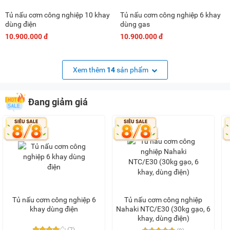
Tủ nấu cơm công nghiệp 10 khay
Tủ nấu cơm công nghiệp 6 khay
dùng điện
dùng gas
10.900.000 đ
10.900.000 đ
Xem thêm
14
sản phẩm
Đang giảm giá
Tủ nấu cơm công nghiệp 6
Tủ nấu cơm công nghiệp
khay dùng điện
Nahaki NTC/E30 (30kg gạo, 6
khay, dùng điện)
(7)