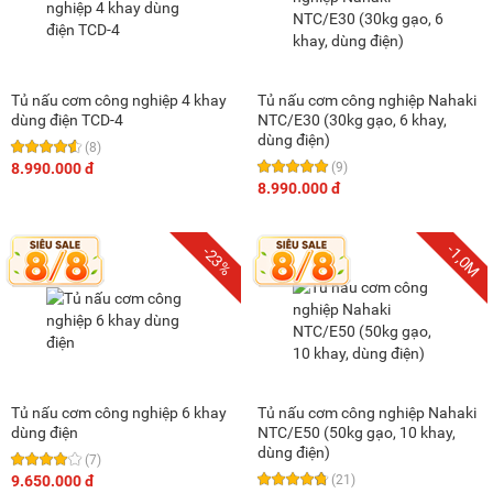
Tủ nấu cơm công nghiệp 4 khay
Tủ nấu cơm công nghiệp Nahaki
dùng điện TCD-4
NTC/E30 (30kg gạo, 6 khay,
dùng điện)
(8)
8.990.000 đ
(9)
8.990.000 đ
-1,0M
-23%
Tủ nấu cơm công nghiệp 6 khay
Tủ nấu cơm công nghiệp Nahaki
dùng điện
NTC/E50 (50kg gạo, 10 khay,
dùng điện)
(7)
9.650.000 đ
(21)