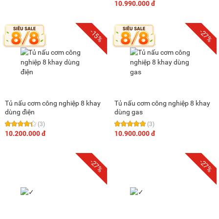
10.990.000 đ
-15%
-27%
Tủ nấu cơm công nghiệp 8 khay
Tủ nấu cơm công nghiệp 8 khay
dùng điện
dùng gas
(3)
(3)
10.200.000 đ
10.900.000 đ
-27%
-27%