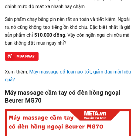
chỉnh mức độ mát xa nhanh hay chậm.
Sản phẩm chạy bằng pin nên rất an toàn và tiết kiệm. Ngoài
ra, nó cũng không tạo tiếng ồn khó chịu. Đặc biệt nhất là giá
sản phẩm chỉ
510.000 đồng
. Vậy còn ngần ngại chi nữa mà
bạn không đặt mua ngay nhỉ?
Xem thêm:
Máy massage cổ loại nào tốt, giảm đau mỏi hiệu
quả?
Máy massage cầm tay có đèn hồng ngoại
Beurer MG70