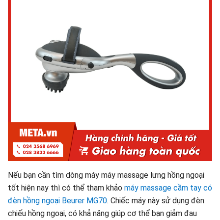
Nếu bạn cần tìm dòng máy máy massage lưng hồng ngoại
tốt hiện nay thì có thể tham khảo
máy massage cầm tay có
đèn hồng ngoại Beurer MG70
. Chiếc máy này sử dụng đèn
chiếu hồng ngoại, có khả năng giúp cơ thể bạn giảm đau