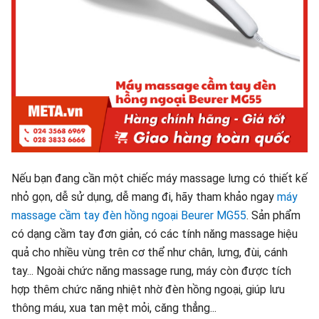
Nếu bạn đang cần một chiếc máy massage lưng có thiết kế
nhỏ gọn, dễ sử dụng, dễ mang đi, hãy tham khảo ngay
máy
massage cầm tay đèn hồng ngoại Beurer MG55
. Sản phẩm
có dạng cầm tay đơn giản, có các tính năng massage hiệu
quả cho nhiều vùng trên cơ thể như chân, lưng, đùi, cánh
tay... Ngoài chức năng massage rung, máy còn được tích
hợp thêm chức năng nhiệt nhờ đèn hồng ngoại, giúp lưu
thông máu, xua tan mệt mỏi, căng thẳng...