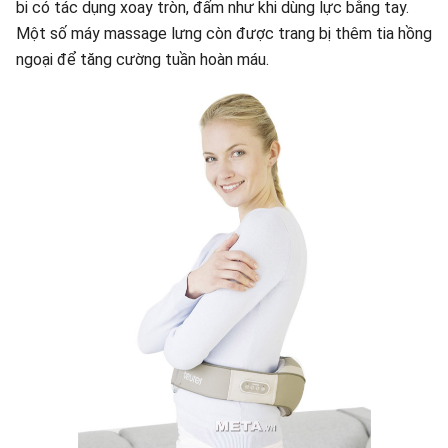
bi có tác dụng xoay tròn, đấm như khi dùng lực bằng tay.
Một số máy massage lưng còn được trang bị thêm tia hồng
ngoại để tăng cường tuần hoàn máu.