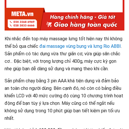
Khi nhắc đến top máy massage lưng tốt hiện nay thì không
thể bỏ qua chiếc
đai massage vùng bụng và lưng Rio ABBI
.
Sản phẩm có tác dụng vừa thư giãn cơ, vừa giúp săn chắc
cơ... Đặc biệt, với trọng lượng chỉ 400g, máy cực kỳ gọn
nhẹ giúp bạn dễ dàng sử dụng và mang theo khi cần.
Sản phẩm chạy bằng 3 pin AAA khá tiện dụng và đảm bảo
an toàn cho người dùng. Bên cạnh đó, nó còn có bảng điều
khiển LCD với 40 mức cường độ cùng 10 chương trình hoạt
động để bạn tùy ý lựa chọn. Máy cũng có thể ngắt nếu
không sử dụng trong 10 phút giúp bạn tiết kiệm pin tối ưu
nhất.