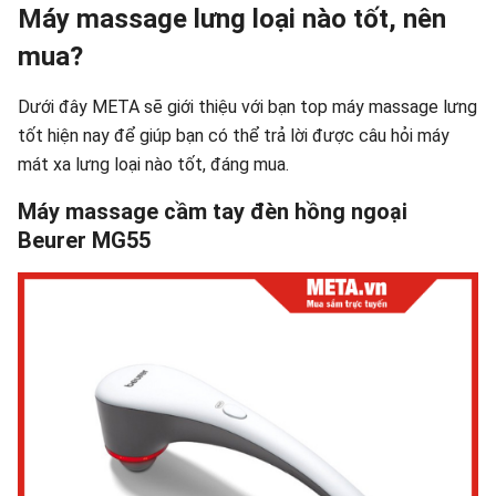
Máy massage lưng loại nào tốt, nên
mua?
Dưới đây META sẽ giới thiệu với bạn top máy massage lưng
tốt hiện nay để giúp bạn có thể trả lời được câu hỏi máy
mát xa lưng loại nào tốt, đáng mua.
Máy massage cầm tay đèn hồng ngoại
Beurer MG55