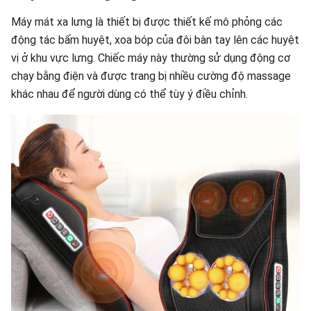
Máy mát xa lưng là thiết bị được thiết kế mô phỏng các
động tác bấm huyệt, xoa bóp của đôi bàn tay lên các huyệt
vị ở khu vực lưng. Chiếc máy này thường sử dụng động cơ
chạy bằng điện và được trang bị nhiều cường độ massage
khác nhau để người dùng có thể tùy ý điều chỉnh.