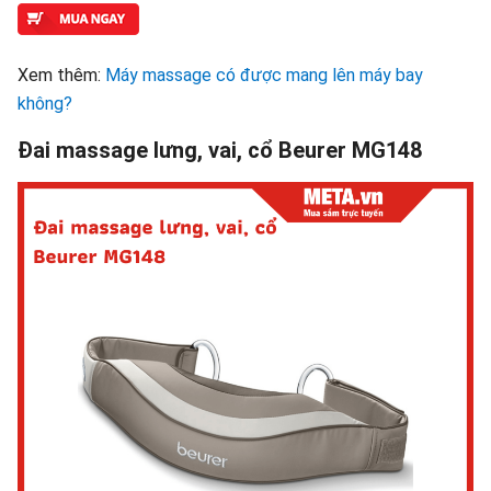
Xem thêm:
Máy massage có được mang lên máy bay
không?
Đai massage lưng, vai, cổ Beurer MG148