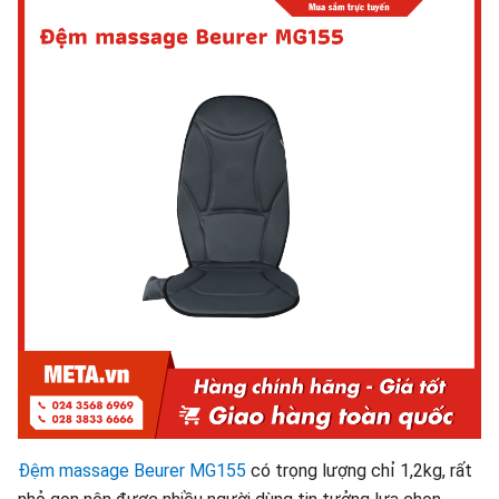
Đệm massage Beurer MG155
có trọng lượng chỉ 1,2kg, rất