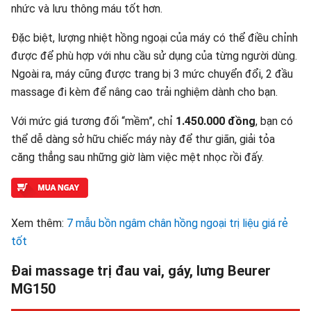
nhức và lưu thông máu tốt hơn.
Đặc biệt, lượng nhiệt hồng ngoại của máy có thể điều chỉnh
được để phù hợp với nhu cầu sử dụng của từng người dùng.
Ngoài ra, máy cũng được trang bị 3 mức chuyển đổi, 2 đầu
massage đi kèm để nâng cao trải nghiệm dành cho bạn.
Với mức giá tương đối “mềm”, chỉ
1.450.000 đồng
, bạn có
thể dễ dàng sở hữu chiếc máy này để thư giãn, giải tỏa
căng thẳng sau những giờ làm việc mệt nhọc rồi đấy.
Xem thêm:
7 mẫu bồn ngâm chân hồng ngoại trị liệu giá rẻ
tốt
Đai massage trị đau vai, gáy, lưng Beurer
MG150