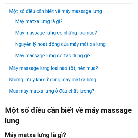
Một số điều cần biết về máy massage lưng
Máy matxa lưng là gì?
Máy massage lưng có những loại nào?
Nguyên lý hoạt động của máy mát xa lưng
Máy massage lưng có tác dụng gì?
Máy massage lưng loại nào tốt, nên mua?
Những lưu ý khi sử dụng máy matxa lưng
Mua máy matxa lưng ở đâu chất lượng?
Một số điều cần biết về máy massage
lưng
Máy matxa lưng là gì?