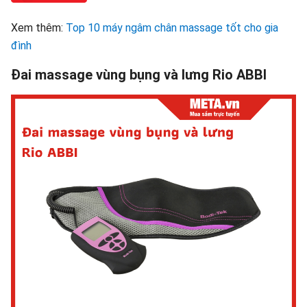
Xem thêm:
Top 10 máy ngâm chân massage tốt cho gia
đình
Đai massage vùng bụng và lưng Rio ABBI