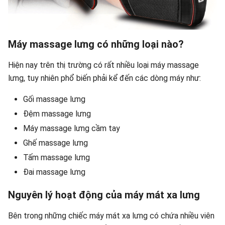
Máy massage lưng có những loại nào?
Hiện nay trên thị trường có rất nhiều loại máy massage
lưng, tuy nhiên phổ biến phải kể đến các dòng máy như:
Gối massage lưng
Đệm massage lưng
Máy massage lưng cầm tay
Ghế massage lưng
Tấm massage lưng
Đai massage lưng
Nguyên lý hoạt động của máy mát xa lưng
Bên trong những chiếc máy mát xa lưng có chứa nhiều viên