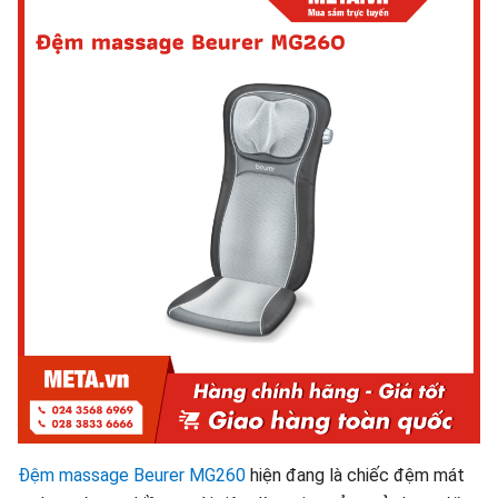
Đệm massage Beurer MG260
hiện đang là chiếc đệm mát