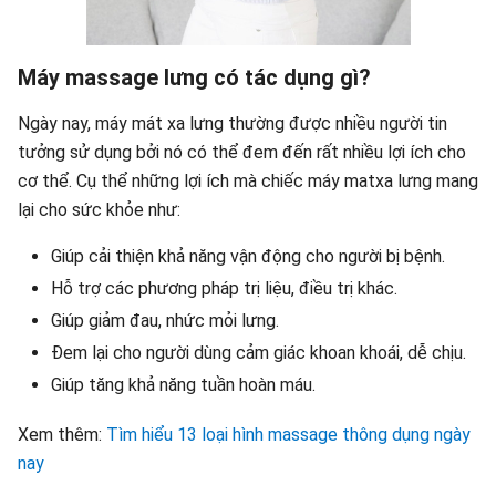
Máy massage lưng có tác dụng gì?
Ngày nay, máy mát xa lưng thường được nhiều người tin
tưởng sử dụng bởi nó có thể đem đến rất nhiều lợi ích cho
cơ thể. Cụ thể những lợi ích mà chiếc máy matxa lưng mang
lại cho sức khỏe như:
Giúp cải thiện khả năng vận động cho người bị bệnh.
Hỗ trợ các phương pháp trị liệu, điều trị khác.
Giúp giảm đau, nhức mỏi lưng.
Đem lại cho người dùng cảm giác khoan khoái, dễ chịu.
Giúp tăng khả năng tuần hoàn máu.
Xem thêm:
Tìm hiểu 13 loại hình massage thông dụng ngày
nay