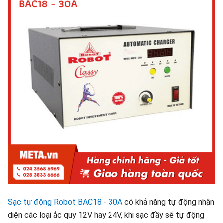
Sạc tự động Robot BAC18 - 30A
có khả năng tự động nhận
diện các loại ắc quy 12V hay 24V, khi sạc đầy sẽ tự động