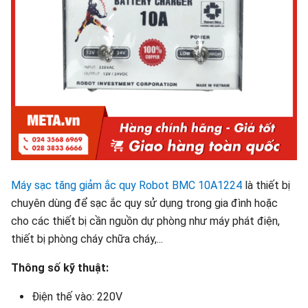
Máy sạc tăng giảm ắc quy Robot BMC 10A1224
là thiết bị
chuyên dùng để sạc ắc quy sử dụng trong gia đình hoặc
cho các thiết bị cần nguồn dự phòng như máy phát điện,
thiết bị phòng cháy chữa cháy,...
Thông số kỹ thuật:
Điện thế vào: 220V