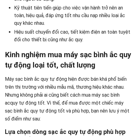
Kỹ thuật tiên tiến giúp cho việc vận hành trở nên an
toàn, hiệu quả, đáp ứng tốt nhu cầu nạp nhiều loại ắc
quy khác nhau.
Hiệu suất chuyển đổi cao, tiết kiệm điện an toàn tuyệt
đối cho thiết bị cũng như ắc quy.
Kinh nghiệm mua máy sạc bình ắc quy
tự động loại tốt, chất lượng
Máy sạc bình ắc quy tự động hiện được bán khá phổ biến
trên thị trường với nhiều mẫu mã, thương hiệu khác nhau.
Nhưng không phải ai cũng biết cách mua máy sạc bình
acquy tự động tốt. Vì thế, để mua được một chiếc máy
sạc bình ắc quy tự động tốt và phù hợp, bạn nên lưu ý một
số điểm như sau:
Lựa chọn dòng sạc ắc quy tự động phù hợp