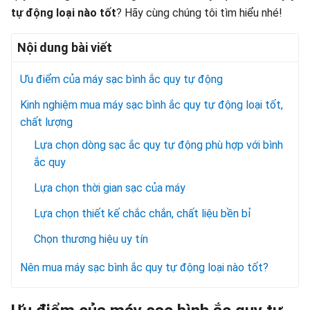
tự động loại nào tốt
? Hãy cùng chúng tôi tìm hiểu nhé!
Nội dung bài viết
Ưu điểm của máy sạc bình ắc quy tự động
Kinh nghiệm mua máy sạc bình ắc quy tự động loại tốt,
chất lượng
Lựa chọn dòng sạc ắc quy tự động phù hợp với bình
ắc quy
Lựa chọn thời gian sạc của máy
Lựa chọn thiết kế chắc chắn, chất liệu bền bỉ
Chọn thương hiệu uy tín
Nên mua máy sạc bình ắc quy tự động loại nào tốt?