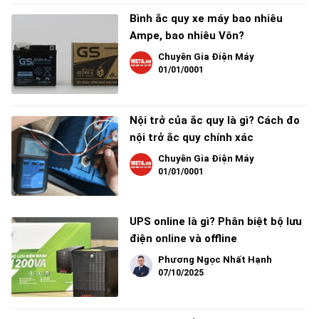
Bình ắc quy xe máy bao nhiêu
Ampe, bao nhiêu Vôn?
Chuyên Gia Điện Máy
01/01/0001
Nội trở của ắc quy là gì? Cách đo
nội trở ắc quy chính xác
Chuyên Gia Điện Máy
01/01/0001
UPS online là gì? Phân biệt bộ lưu
điện online và offline
Phương Ngọc Nhất Hạnh
07/10/2025