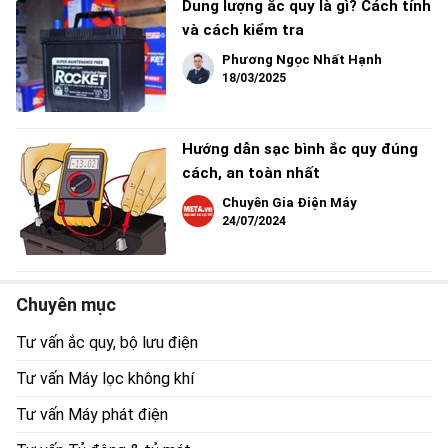
Dung lượng ắc quy là gì? Cách tính
và cách kiểm tra
Phương Ngọc Nhất Hạnh
18/03/2025
Hướng dẫn sạc bình ắc quy đúng
cách, an toàn nhất
Chuyên Gia Điện Máy
24/07/2024
Chuyên mục
Tư vấn ắc quy, bộ lưu điện
Tư vấn Máy lọc không khí
Tư vấn Máy phát điện