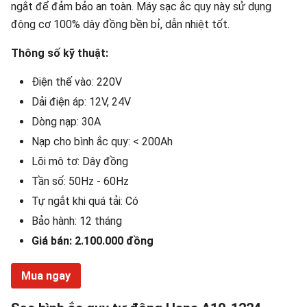
ngắt để đảm bảo an toàn. Máy sạc ắc quy này sử dụng
động cơ 100% dây đồng bền bỉ, dẫn nhiệt tốt.
Thông số kỹ thuật:
Điện thế vào: 220V
Dải điện áp: 12V, 24V
Dòng nạp: 30A
Nạp cho bình ắc quy: < 200Ah
Lõi mô tơ: Dây đồng
Tần số: 50Hz - 60Hz
Tự ngắt khi quá tải: Có
Bảo hành: 12 tháng
Giá bán: 2.100.000 đồng
Mua ngay