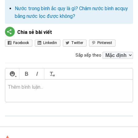
Nước trong bình ắc quy là gì? Châm nước bình acquy
bằng nước lọc được không?
Chia sẻ bài viết
Facebook
Linkedin
Twitter
Pinterest
Sắp xếp theo