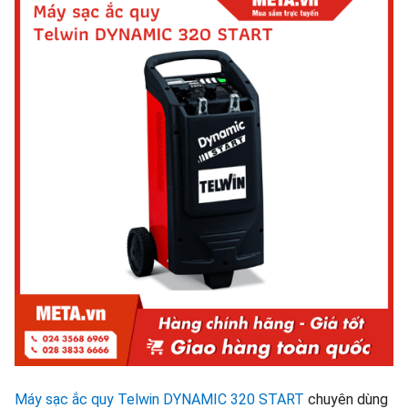
Máy sạc ắc quy Telwin DYNAMIC 320 START
chuyên dùng