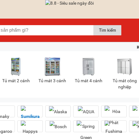
Tủ mát 2 cánh
Tủ mát 3 cánh
Tủ mát 4 cánh
Tủ mát công
nghiệp