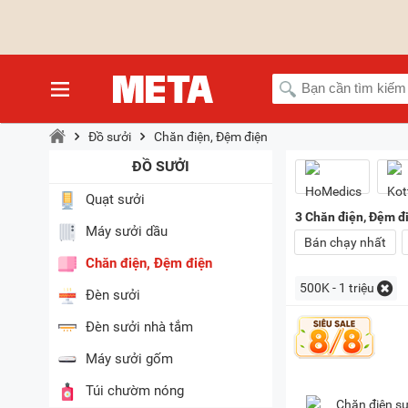
Đồ sưởi
Chăn điện, Đệm điện
ĐỒ SƯỞI
Quạt sưởi
3
Chăn điện, Đệm đi
Máy sưởi dầu
Bán chạy nhất
Chăn điện, Đệm điện
500K - 1 triệu
Đèn sưởi
Đèn sưởi nhà tắm
Máy sưởi gốm
Túi chườm nóng