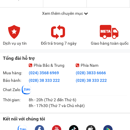
Xem thêm chuyên mục
Dịch vụ uy tín
Đổi trả trong 7 ngày
Giao hàng toàn quốc
Tổng đài hỗ trợ
Phía Bắc & Trung
Phía Nam
Mua hàng:
(024) 3568 6969
(028) 3833 6666
Bảo hành:
(028) 38 333 222
(028) 38 333 222
Chat Zalo
Thời gian:
8h - 20h (Thứ 2 đến Thứ 6)
8h - 17h30 (Thứ 7 và Chủ nhật)
Kết nối với chúng tôi