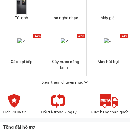
Tủ lạnh
Loa nghe nhạc
Máy giặt
-44%
-42%
-44%
Các loại bếp
Cây nước nóng
Máy hút bụi
lạnh
Xem thêm chuyên mục
Dịch vụ uy tín
Đổi trả trong 7 ngày
Giao hàng toàn quốc
Tổng đài hỗ trợ